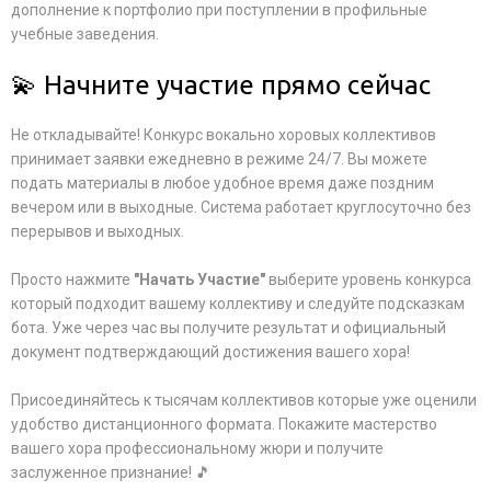
дополнение к портфолио при поступлении в профильные
учебные заведения.
💫 Начните участие прямо сейчас
Не откладывайте! Конкурс вокально хоровых коллективов
принимает заявки ежедневно в режиме 24/7. Вы можете
подать материалы в любое удобное время даже поздним
вечером или в выходные. Система работает круглосуточно без
перерывов и выходных.
Просто нажмите
"Начать Участие"
выберите уровень конкурса
который подходит вашему коллективу и следуйте подсказкам
бота. Уже через час вы получите результат и официальный
документ подтверждающий достижения вашего хора!
Присоединяйтесь к тысячам коллективов которые уже оценили
удобство дистанционного формата. Покажите мастерство
вашего хора профессиональному жюри и получите
заслуженное признание! 🎵