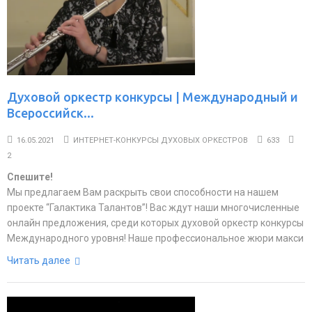
Духовой оркестр конкурсы | Международный и
Всероссийск...
16.05.2021
ИНТЕРНЕТ-КОНКУРСЫ ДУХОВЫХ ОРКЕСТРОВ
633
2
Спешите!
Мы предлагаем Вам раскрыть свои способности на нашем
проекте “Галактика Талантов”! Вас ждут наши многочисленные
онлайн предложения, среди которых духовой оркестр конкурсы
Международного уровня! Наше профессиональное жюри макси
Читать далее