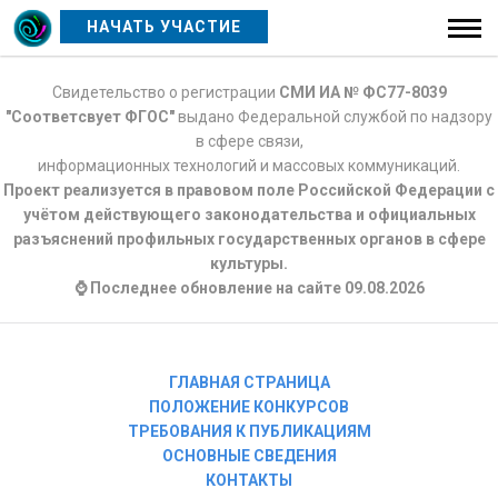
НАЧАТЬ УЧАСТИЕ
Свидетельство о регистрации
СМИ ИА № ФС77-8039
"Соответсвует ФГОС"
выдано Федеральной службой по надзору
в сфере связи,
информационных технологий и массовых коммуникаций.
Проект реализуется в правовом поле Российской Федерации с
учётом действующего законодательства и официальных
разъяснений профильных государственных органов в сфере
культуры.
⌚ Последнее обновление на сайте 09.08.2026
ГЛАВНАЯ СТРАНИЦА
ПОЛОЖЕНИЕ КОНКУРСОВ
ТРЕБОВАНИЯ К ПУБЛИКАЦИЯМ
ОСНОВНЫЕ СВЕДЕНИЯ
КОНТАКТЫ