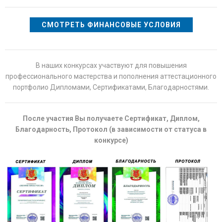
СМОТРЕТЬ ФИНАНСОВЫЕ УСЛОВИЯ
В наших конкурсах участвуют для повышения
профессионального мастерства и пополнения аттестационного
портфолио Дипломами, Сертификатами, Благодарностями.
После участия Вы получаете Сертификат, Диплом,
Благодарность, Протокол (в зависимости от статуса в
конкурсе)