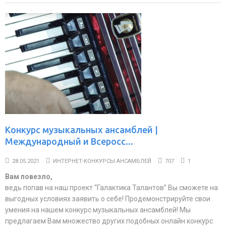
Конкурс музыкальных ансамблей |
Международный и Всеросс...
28.05.2021
ИНТЕРНЕТ-КОНКУРСЫ АНСАМБЛЕЙ
707
1
Вам повезло,
ведь попав на наш проект “Галактика Талантов” Вы сможете на
выгодных условиях заявить о себе! Продемонстрируйте свои
умения на нашем конкурс музыкальных ансамблей! Мы
предлагаем Вам множество других подобных онлайн конкурс