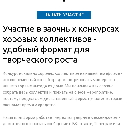
НАЧАТЬ УЧАСТИЕ
Участие в заочных конкурсах
хоровых коллективов -
удобный формат для
творческого роста
Конкурс вокально хоровых коллективов на нашей платформе -
это современный способ продемонстрировать мастерство
вашего хора не выходя из дома. Мы понимаем как сложно
собрать весь коллектив и поехать на очное мероприятие,
поэтому предлагаем дистанционный формат участия который
экономит время и средства.
Наша платформа работает через популярные мессенджеры -
достаточно отправить сообщение в ВКонтакте, Телеграм или