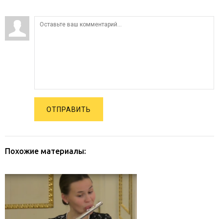
ОТПРАВИТЬ
Похожие материалы: