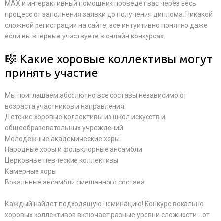
MAX и интерактивный помощник проведет вас через весь
процесс от заполнения заявки до получения диплома. Никакой
сложной регистрации на сайте, все интуитивно понятно даже
если вы впервые участвуете в онлайн конкурсах.
🎼 Какие хоровые коллективы могут
принять участие
Мы приглашаем абсолютно все составы независимо от
возраста участников и направления:
Детские хоровые коллективы из школ искусств и
общеобразовательных учреждений
Молодежные академические хоры
Народные хоры и фольклорные ансамбли
Церковные певческие коллективы
Камерные хоры
Вокальные ансамбли смешанного состава
Каждый найдет подходящую номинацию! Конкурс вокально
хоровых коллективов включает разные уровни сложности - от