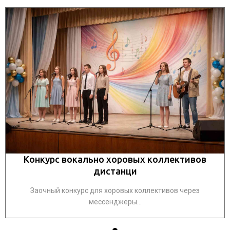
Конкурс вокально хоровых коллективов
дистанци
Заочный конкурс для хоровых коллективов через
мессенджеры...