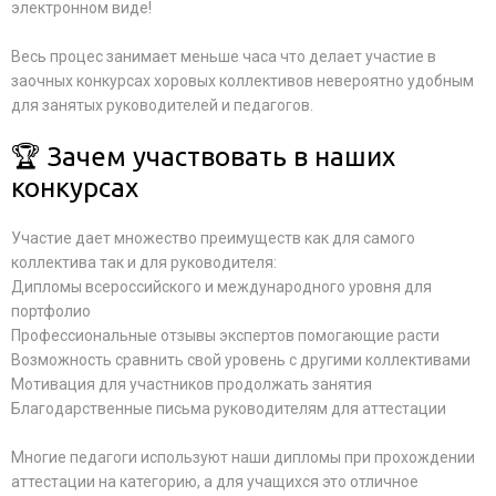
электронном виде!
Весь процес занимает меньше часа что делает участие в
заочных конкурсах хоровых коллективов невероятно удобным
для занятых руководителей и педагогов.
🏆 Зачем участвовать в наших
конкурсах
Участие дает множество преимуществ как для самого
коллектива так и для руководителя:
Дипломы всероссийского и международного уровня для
портфолио
Профессиональные отзывы экспертов помогающие расти
Возможность сравнить свой уровень с другими коллективами
Мотивация для участников продолжать занятия
Благодарственные письма руководителям для аттестации
Многие педагоги используют наши дипломы при прохождении
аттестации на категорию, а для учащихся это отличное