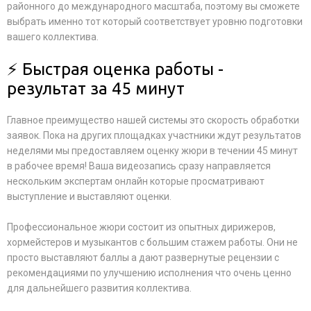
районного до международного масштаба, поэтому вы сможете
выбрать именно тот который соответствует уровню подготовки
вашего коллектива.
⚡ Быстрая оценка работы -
результат за 45 минут
Главное преимущество нашей системы это скорость обработки
заявок. Пока на других площадках участники ждут результатов
неделями мы предоставляем оценку жюри в течении 45 минут
в рабочее время! Ваша видеозапись сразу направляется
нескольким экспертам онлайн которые просматривают
выступление и выставляют оценки.
Профессиональное жюри состоит из опытных дирижеров,
хормейстеров и музыкантов с большим стажем работы. Они не
просто выставляют баллы а дают развернутые рецензии с
рекомендациями по улучшению исполнения что очень ценно
для дальнейшего развития коллектива.