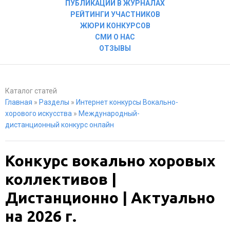
ПУБЛИКАЦИИ В ЖУРНАЛАХ
РЕЙТИНГИ УЧАСТНИКОВ
ЖЮРИ КОНКУРСОВ
СМИ О НАС
ОТЗЫВЫ
Каталог статей
Главная
»
Разделы
»
Интернет конкурсы Вокально-
хорового искусства
»
Международный-
дистанционный конкурс онлайн
Конкурс вокально хоровых
коллективов |
Дистанционно | Актуально
на 2026 г.