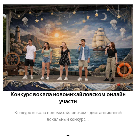
Конкурс вокала новомихайловском онлайн
участи
Конкурс вокала новомихайловском - дистанционный
вокальный конкурс ...