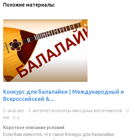
Похожие материалы:
Конкурс для балалайки | Международный и
Всероссийский &...
04.05.2021
ИНТЕРНЕТ-КОНКУРСЫ НАРОДНЫХ ИНСТРУМЕНТОВ
918
2
Короткое описание условий
Если Вам известно, что такое Конкурс для балалайки,