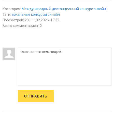
Категория
:
Международный-дистанционный конкурс онлайн
|
Теги
:
вокальные конкурсы онлайн
Просмотров
:
23
| 11.02.2026, 13:32
Всего комментариев
:
0
ОТПРАВИТЬ