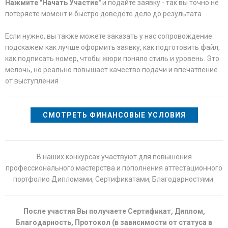
Нажмите "Начать Участие"
и подайте заявку - так вы точно не
потеряете момент и быстро доведете дело до результата
Если нужно, вы также можете заказать у нас сопровождение:
подскажем как лучше оформить заявку, как подготовить файл,
как подписать номер, чтобы жюри поняло стиль и уровень. Это
мелочь, но реально повышает качество подачи и впечатление
от выступления
СМОТРЕТЬ ФИНАНСОВЫЕ УСЛОВИЯ
В наших конкурсах участвуют для повышения
профессионального мастерства и пополнения аттестационного
портфолио Дипломами, Сертификатами, Благодарностями.
После участия Вы получаете Сертификат, Диплом,
Благодарность, Протокол (в зависимости от статуса в