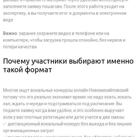
заполняете заявку пошагово. После этого работа уходит на
экспертизу, а вы получаете итог и документы в электронном
виде
Важно
: заранее сохраните видео в телефоне или на
компьютере, чтобы загрузка прошла спокойно, без нервов и
потери качества
Почему участники выбирают именно
такой формат
Многие ищут вокальные конкурсы онлайн Новомихайловский
потому что это реально экономит время: не надо ехать, искать
зал, ждать очереди и подстраиваться под расписание. Вы
подаете заявку когда вам удобно, и это особенно выручает
если у вас плотные репетиции или дети учатся в две смены
✅ дистанционный вокальный конкурс без выезда и без лишних
организационных затрат