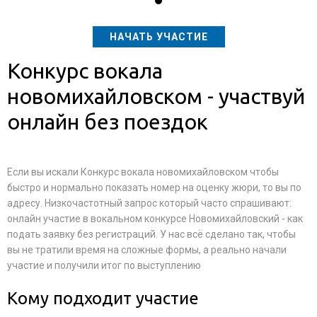
НАЧАТЬ УЧАСТИЕ
Конкурс вокала
новомихайловском - участвуй
онлайн без поездок
Если вы искали Конкурс вокала новомихайловском чтобы
быстро и нормально показать номер на оценку жюри, то вы по
адресу. Низкочастотный запрос который часто спрашивают:
онлайн участие в вокальном конкурсе Новомихайловский - как
подать заявку без регистраций. У нас всё сделано так, чтобы
вы не тратили время на сложные формы, а реально начали
участие и получили итог по выступлению
Кому подходит участие