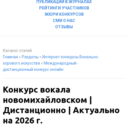
ПУБЛИКАЦИИ В ЖУРНАЛАХ
РЕЙТИНГИ УЧАСТНИКОВ
ЖЮРИ КОНКУРСОВ
СМИ О НАС
ОТЗЫВЫ
Каталог статей
Главная
»
Разделы
»
Интернет конкурсы Вокально-
хорового искусства
»
Международный-
дистанционный конкурс онлайн
Конкурс вокала
новомихайловском |
Дистанционно | Актуально
на 2026 г.