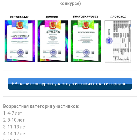
конкурсе)
В наших конкурсах участвую из таких стран и городов:
Возрастная категория участников:
1. 4-7 лет
2. 8-10 лет
3. 11-13 лет
4. 14-17 лет