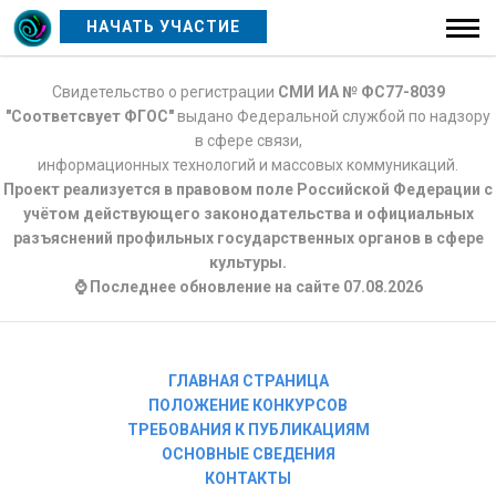
НАЧАТЬ УЧАСТИЕ
Свидетельство о регистрации
СМИ ИА № ФС77-8039
"Соответсвует ФГОС"
выдано Федеральной службой по надзору
в сфере связи,
информационных технологий и массовых коммуникаций.
Проект реализуется в правовом поле Российской Федерации с
учётом действующего законодательства и официальных
разъяснений профильных государственных органов в сфере
культуры.
⌚ Последнее обновление на сайте 07.08.2026
ГЛАВНАЯ СТРАНИЦА
ПОЛОЖЕНИЕ КОНКУРСОВ
ТРЕБОВАНИЯ К ПУБЛИКАЦИЯМ
ОСНОВНЫЕ СВЕДЕНИЯ
КОНТАКТЫ