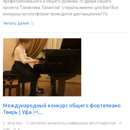
профессионального и общего уровней, то двери нашего
проекта “Галактика Талантов” открыты именно для Вас! Все
конкурсы на платформе проводятся дистанционно! По
Читать далее
Международный конкурс общего фортепиано
Тверь | Уфа ...
28.03.2021
ИНТЕРНЕТ-КОНКУРСЫ КЛАВИШНЫХ ИНСТРУМЕНТОВ
2785
8