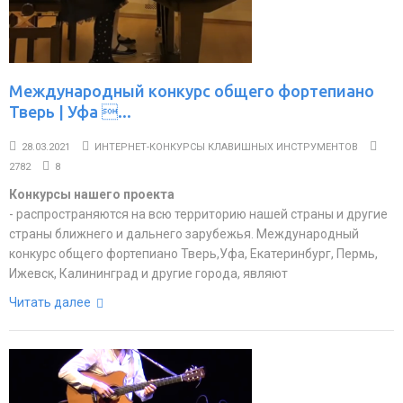
Международный конкурс общего фортепиано
Тверь | Уфа ...
28.03.2021
ИНТЕРНЕТ-КОНКУРСЫ КЛАВИШНЫХ ИНСТРУМЕНТОВ
2782
8
Конкурсы нашего проекта
- распространяются на всю территорию нашей страны и другие
страны ближнего и дальнего зарубежья. Международный
конкурс общего фортепиано Тверь,Уфа, Екатеринбург, Пермь,
Ижевск, Калининград и другие города, являют
Читать далее