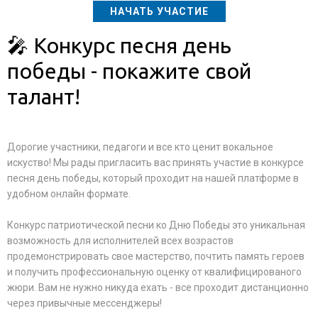
НАЧАТЬ УЧАСТИЕ
🎤 Конкурс песня день
победы - покажите свой
талант!
Дорогие участники, педагоги и все кто ценит вокальное
искуство! Мы рады пригласить вас принять участие в конкурсе
песня день победы, который проходит на нашей платформе в
удобном онлайн формате.
Конкурс патриотической песни ко Дню Победы это уникальная
возможность для исполнителей всех возрастов
продемонстрировать свое мастерство, почтить память героев
и получить профессиональную оценку от квалифицированого
жюри. Вам не нужно никуда ехать - все проходит дистанционно
через привычные мессенджеры!