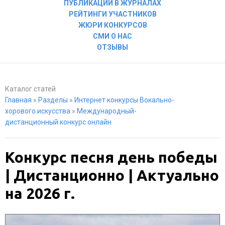
ПУБЛИКАЦИИ В ЖУРНАЛАХ
РЕЙТИНГИ УЧАСТНИКОВ
ЖЮРИ КОНКУРСОВ
СМИ О НАС
ОТЗЫВЫ
Каталог статей
Главная
»
Разделы
»
Интернет конкурсы Вокально-
хорового искусства
»
Международный-
дистанционный конкурс онлайн
Конкурс песня день победы
| Дистанционно | Актуально
на 2026 г.