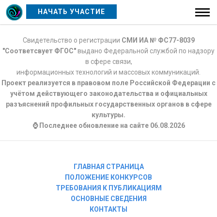
НАЧАТЬ УЧАСТИЕ
Свидетельство о регистрации
СМИ ИА № ФС77-8039
"Соответсвует ФГОС"
выдано Федеральной службой по надзору
в сфере связи,
информационных технологий и массовых коммуникаций.
Проект реализуется в правовом поле Российской Федерации с
учётом действующего законодательства и официальных
разъяснений профильных государственных органов в сфере
культуры.
⌚ Последнее обновление на сайте 06.08.2026
ГЛАВНАЯ СТРАНИЦА
ПОЛОЖЕНИЕ КОНКУРСОВ
ТРЕБОВАНИЯ К ПУБЛИКАЦИЯМ
ОСНОВНЫЕ СВЕДЕНИЯ
КОНТАКТЫ