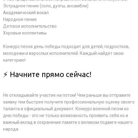
Эстрадное пение (соло, дуэты, ансамбли)
Академический вокал
Народное пение
Детское исполнительство
Хоровые коллективы
Конкурс песня день победы подходит для детей, подростков,
молодежи и взрослых исполнителей. Каждый найдет свою
категорию!
⚡ Начните прямо сейчас!
Не откладывайте участие на потом! Чем раньше вы отправите
заявку тем быстрее получите профессиональную оценку своего
таланта и официальный документ. Конкурс военной песни ко
дню победы - это не только возможность проявить себя но и
важный вклад в сохранение памяти о великом подвиге нашего
народа.