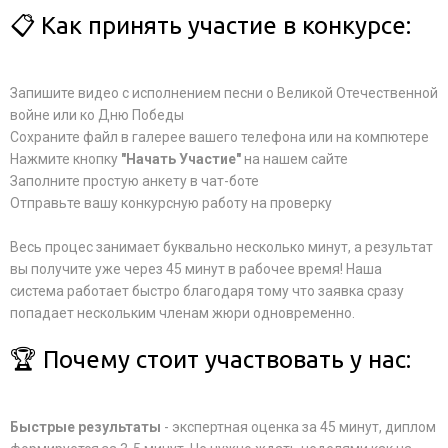
📋 Как принять участие в конкурсе:
Запишите видео с исполнением песни о Великой Отечественной
войне или ко Дню Победы
Сохраните файл в галерее вашего телефона или на компютере
Нажмите кнопку
"Начать Участие"
на нашем сайте
Заполните простую анкету в чат-боте
Отправьте вашу конкурсную работу на проверку
Весь процес занимает буквально несколько минут, а результат
вы получите уже через 45 минут в рабочее время! Наша
система работает быстро благодаря тому что заявка сразу
попадает нескольким членам жюри одновременно.
🏆 Почему стоит участвовать у нас:
Быстрые результаты
- экспертная оценка за 45 минут, диплом