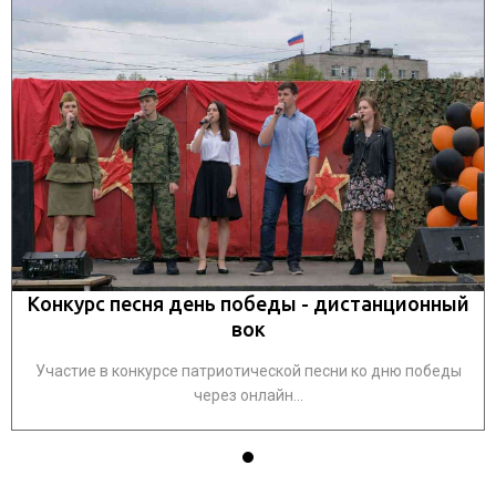
Конкурс песня день победы - дистанционный
вок
Участие в конкурсе патриотической песни ко дню победы
через онлайн...