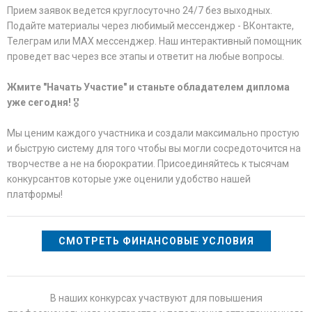
Прием заявок ведется круглосуточно 24/7 без выходных.
Подайте материалы через любимый мессенджер - ВКонтакте,
Телеграм или MAX мессенджер. Наш интерактивный помощник
проведет вас через все этапы и ответит на любые вопросы.
Жмите "Начать Участие" и станьте обладателем диплома
уже сегодня!
🎖️
Мы ценим каждого участника и создали максимально простую
и быструю систему для того чтобы вы могли сосредоточится на
творчестве а не на бюрократии. Присоединяйтесь к тысячам
конкурсантов которые уже оценили удобство нашей
платформы!
СМОТРЕТЬ ФИНАНСОВЫЕ УСЛОВИЯ
В наших конкурсах участвуют для повышения