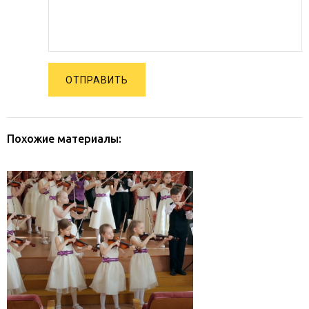
ОТПРАВИТЬ
Похожие материалы: