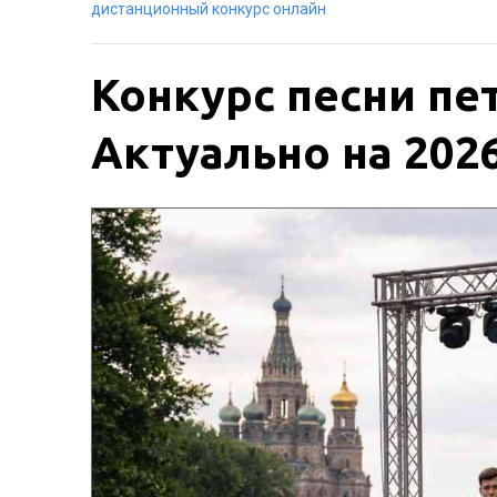
дистанционный конкурс онлайн
Конкурс песни пе
Актуально на 2026