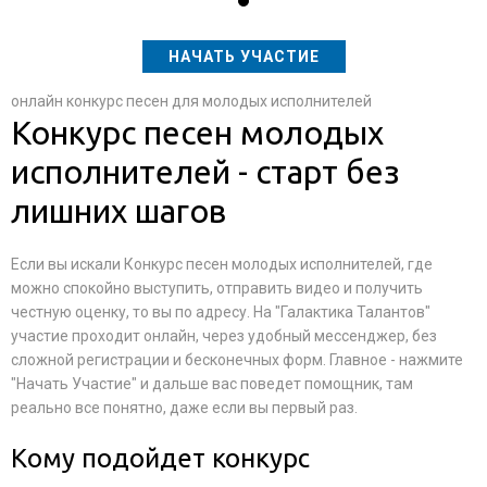
НАЧАТЬ УЧАСТИЕ
онлайн конкурс песен для молодых исполнителей
Конкурс песен молодых
исполнителей - старт без
лишних шагов
Если вы искали Конкурс песен молодых исполнителей, где
можно спокойно выступить, отправить видео и получить
честную оценку, то вы по адресу. На "Галактика Талантов"
участие проходит онлайн, через удобный мессенджер, без
сложной регистрации и бесконечных форм. Главное - нажмите
"Начать Участие" и дальше вас поведет помощник, там
реально все понятно, даже если вы первый раз.
Кому подойдет конкурс