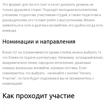
Это формат для тех кто поет и хочет доказать уровень не
только друзьям в сторис. Подходит молодым исполнителям,
ученикам, студентам, участникам студий, а также педагогам и
руководителям, кто готовит ребят к выступлениям. Можно
заявляться и соло и дуэтом и ансамблем, это удобно когда есть
команда.
Номинации и направления
Вокал тут не ограничивается одним стилем, можно выбрать то
что ближе по подаче и репертуару. Например: эстрадный вокал,
академическое пение, народное исполнение, джазовые
номера, вокальные ансамбли, хоровые составы. Если
сомневаетесь что выбрать - начинайте с кнопки "Начать
Участие", по пути будет подсказка и вы не промахнетесь с
номинацией.
Как проходит участие