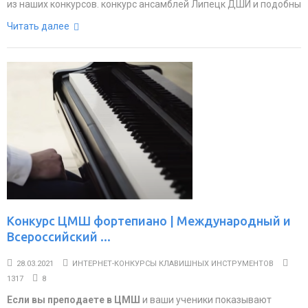
из наших конкурсов. конкурс ансамблей Липецк ДШИ и подобны
Читать далее
Конкурс ЦМШ фортепиано | Международный и
Всероссийский ...
28.03.2021
ИНТЕРНЕТ-КОНКУРСЫ КЛАВИШНЫХ ИНСТРУМЕНТОВ
1317
8
Если вы преподаете в ЦМШ
и ваши ученики показывают