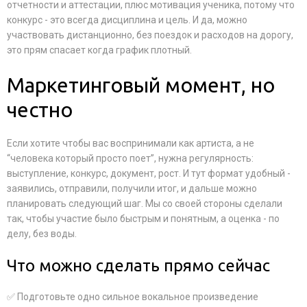
отчетности и аттестации, плюс мотивация ученика, потому что
конкурс - это всегда дисциплина и цель. И да, можно
участвовать дистанционно, без поездок и расходов на дорогу,
это прям спасает когда график плотный.
Маркетинговый момент, но
честно
Если хотите чтобы вас воспринимали как артиста, а не
“человека который просто поет”, нужна регулярность:
выступление, конкурс, документ, рост. И тут формат удобный -
заявились, отправили, получили итог, и дальше можно
планировать следующий шаг. Мы со своей стороны сделали
так, чтобы участие было быстрым и понятным, а оценка - по
делу, без воды.
Что можно сделать прямо сейчас
✅ Подготовьте одно сильное вокальное произведение