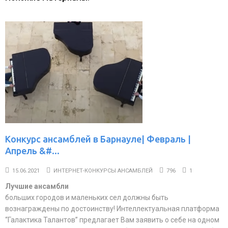
Конкурс ансамблей в Барнауле| Февраль |
Апрель &#...
15.06.2021
ИНТЕРНЕТ-КОНКУРСЫ АНСАМБЛЕЙ
796
1
Лучшие ансамбли
больших городов и маленьких сел должны быть
вознаграждены по достоинству! Интеллектуальная платформа
“Галактика Талантов” предлагает Вам заявить о себе на одном