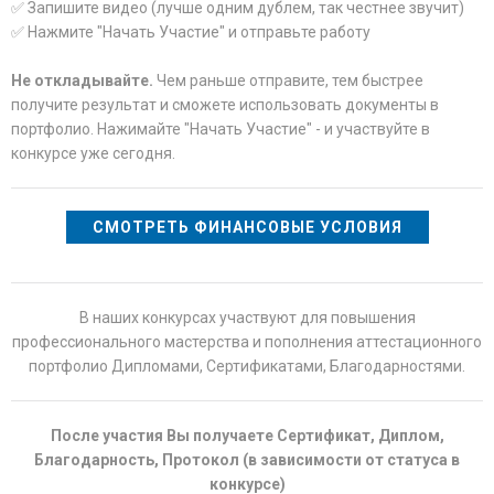
✅ Запишите видео (лучше одним дублем, так честнее звучит)
✅ Нажмите "Начать Участие" и отправьте работу
Не откладывайте.
Чем раньше отправите, тем быстрее
получите результат и сможете использовать документы в
портфолио. Нажимайте "Начать Участие" - и участвуйте в
конкурсе уже сегодня.
СМОТРЕТЬ ФИНАНСОВЫЕ УСЛОВИЯ
В наших конкурсах участвуют для повышения
профессионального мастерства и пополнения аттестационного
портфолио Дипломами, Сертификатами, Благодарностями.
После участия Вы получаете Сертификат, Диплом,
Благодарность, Протокол (в зависимости от статуса в
конкурсе)