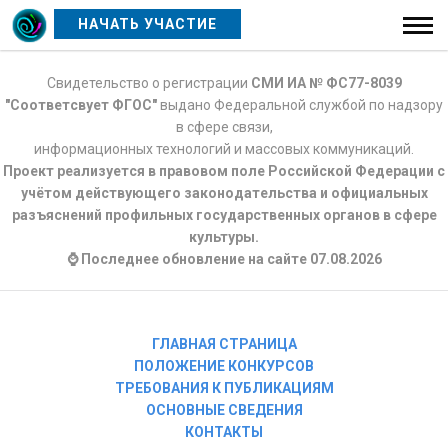
НАЧАТЬ УЧАСТИЕ
Свидетельство о регистрации
СМИ ИА № ФС77-8039
"Соответсвует ФГОС"
выдано Федеральной службой по надзору
в сфере связи,
информационных технологий и массовых коммуникаций.
Проект реализуется в правовом поле Российской Федерации с
учётом действующего законодательства и официальных
разъяснений профильных государственных органов в сфере
культуры.
⌚ Последнее обновление на сайте 07.08.2026
ГЛАВНАЯ СТРАНИЦА
ПОЛОЖЕНИЕ КОНКУРСОВ
ТРЕБОВАНИЯ К ПУБЛИКАЦИЯМ
ОСНОВНЫЕ СВЕДЕНИЯ
КОНТАКТЫ