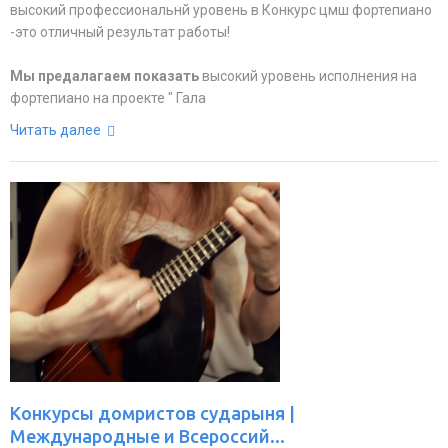
высокий профессиональнй уровень в Конкурс цмш фортепиано
-это отличный результат работы!
Мы предалагаем показать
высокий уровень исполнения на
фортепиано на проекте " Гала
Читать далее
Конкурсы домристов сударыня |
Международные и Всероссий...