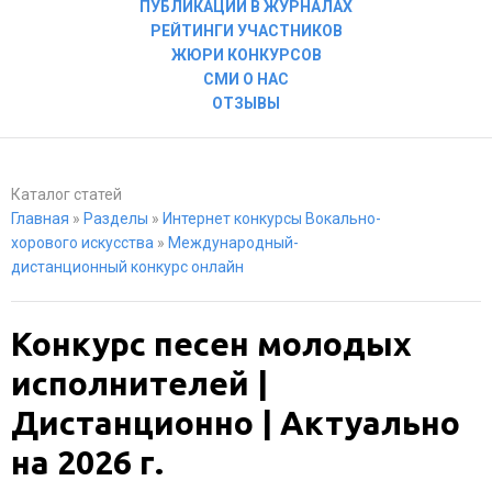
ПУБЛИКАЦИИ В ЖУРНАЛАХ
РЕЙТИНГИ УЧАСТНИКОВ
ЖЮРИ КОНКУРСОВ
СМИ О НАС
ОТЗЫВЫ
Каталог статей
Главная
»
Разделы
»
Интернет конкурсы Вокально-
хорового искусства
»
Международный-
дистанционный конкурс онлайн
Конкурс песен молодых
исполнителей |
Дистанционно | Актуально
на 2026 г.