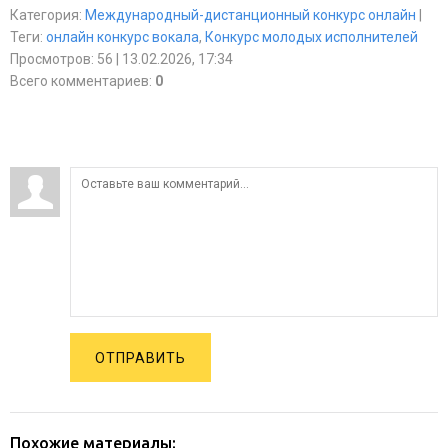
Категория
:
Международный-дистанционный конкурс онлайн
|
Теги
:
онлайн конкурс вокала
,
Конкурс молодых исполнителей
Просмотров
:
56
| 13.02.2026, 17:34
Всего комментариев
:
0
ОТПРАВИТЬ
Похожие материалы: