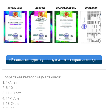
В наших конкурсах участвую из таких стран и городов:
Возрастная категория участников:
1. 4-7 лет
2. 8-10 лет
3. 11-13 лет
4. 14-17 лет
5. 18-24 лет