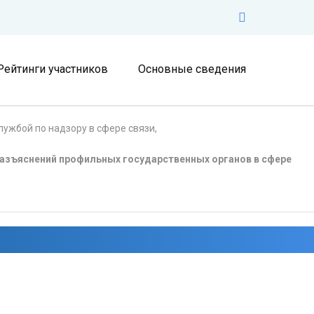
Рейтинги участников
Основные сведения
ужбой по надзору в сфере связи,
азъяснений профильных государственных органов в сфере