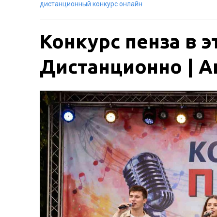
дистанционный конкурс онлайн
Конкурс пенза в э
Дистанционно | Ак