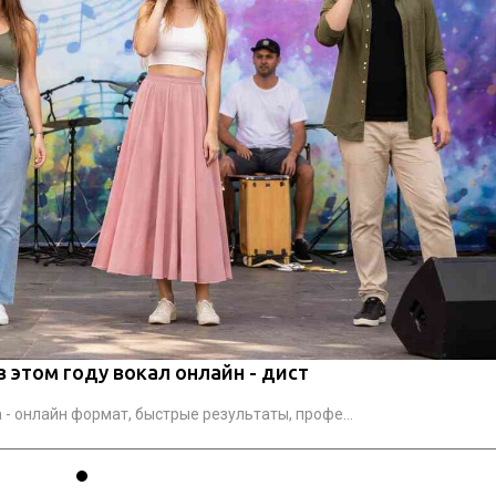
в этом году вокал онлайн - дист
- онлайн формат, быстрые результаты, профе...