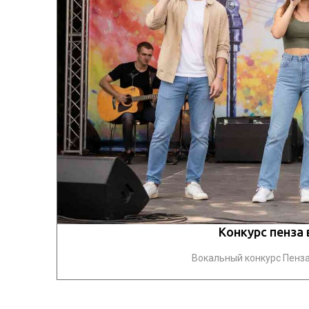
Конкурс пенза 
Вокальный конкурс Пенза 