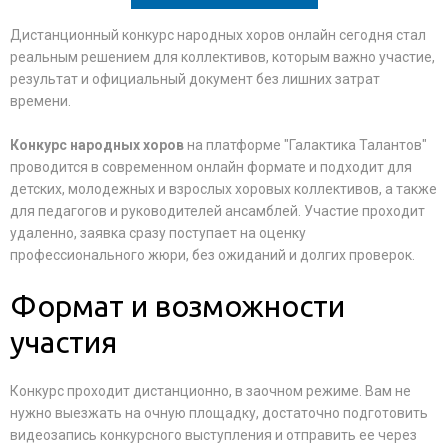
Дистанционный конкурс народных хоров онлайн сегодня стал
реальным решением для коллективов, которым важно участие,
результат и официальный документ без лишних затрат
времени.
Конкурс народных хоров
на платформе "Галактика Талантов"
проводится в современном онлайн формате и подходит для
детских, молодежных и взрослых хоровых коллективов, а также
для педагогов и руководителей ансамблей. Участие проходит
удаленно, заявка сразу поступает на оценку
профессионального жюри, без ожиданий и долгих проверок.
Формат и возможности
участия
Конкурс проходит дистанционно, в заочном режиме. Вам не
нужно выезжать на очную площадку, достаточно подготовить
видеозапись конкурсного выступления и отправить ее через