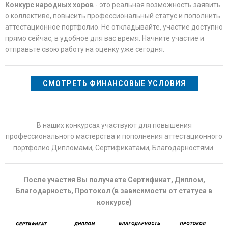
Конкурс народных хоров
- это реальная возможность заявить
о коллективе, повысить профессиональный статус и пополнить
аттестационное портфолио. Не откладывайте, участие доступно
прямо сейчас, в удобное для вас время. Начните участие и
отправьте свою работу на оценку уже сегодня.
СМОТРЕТЬ ФИНАНСОВЫЕ УСЛОВИЯ
В наших конкурсах участвуют для повышения
профессионального мастерства и пополнения аттестационного
портфолио Дипломами, Сертификатами, Благодарностями.
После участия Вы получаете Сертификат, Диплом,
Благодарность, Протокол (в зависимости от статуса в
конкурсе)