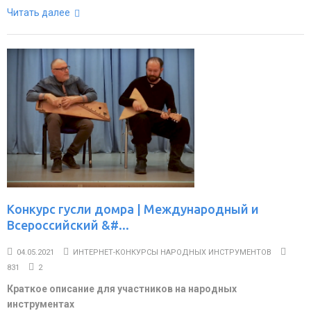
Читать далее
Конкурс гусли домра | Международный и
Всероссийский &#...
04.05.2021
ИНТЕРНЕТ-КОНКУРСЫ НАРОДНЫХ ИНСТРУМЕНТОВ
831
2
Краткое описание для участников на народных
инструментах