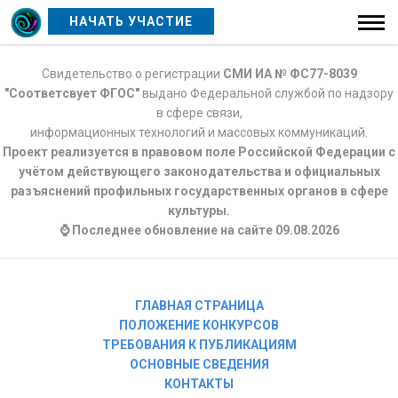
НАЧАТЬ УЧАСТИЕ
Свидетельство о регистрации
СМИ ИА № ФС77-8039
"Соответсвует ФГОС"
выдано Федеральной службой по надзору
в сфере связи,
информационных технологий и массовых коммуникаций.
Проект реализуется в правовом поле Российской Федерации с
учётом действующего законодательства и официальных
разъяснений профильных государственных органов в сфере
культуры.
⌚ Последнее обновление на сайте 09.08.2026
ГЛАВНАЯ СТРАНИЦА
ПОЛОЖЕНИЕ КОНКУРСОВ
ТРЕБОВАНИЯ К ПУБЛИКАЦИЯМ
ОСНОВНЫЕ СВЕДЕНИЯ
КОНТАКТЫ