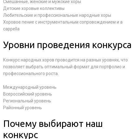
Смешанные, женские и мужские хоры
Детские хоровые коллективы
Любительские и профессиональные народные хоры
Хоровое пение с инструментальным сопровождением и a
cappella
Уровни проведения конкурса
Конкурс народных хоров проводится на разных уровнях, что
позволяет выбрать оптимальный формат для портфолио и
профессионального роста.
Международный уровень
Всероссийский уровень
Региональный уровень
Районный уровень
Почему выбирают наш
конкурс