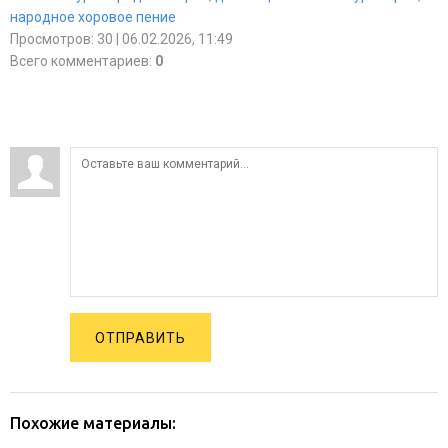
народное хоровое пение
Просмотров
:
30
| 06.02.2026, 11:49
Всего комментариев
:
0
ОТПРАВИТЬ
Похожие материалы: