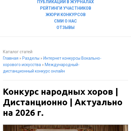
ПУБЛИКАЦИИ В ЖУРНАЛАХ
РЕЙТИНГИ УЧАСТНИКОВ
ЖЮРИ КОНКУРСОВ
СМИ О НАС
ОТЗЫВЫ
Каталог статей
Главная
»
Разделы
»
Интернет конкурсы Вокально-
хорового искусства
»
Международный-
дистанционный конкурс онлайн
Конкурс народных хоров |
Дистанционно | Актуально
на 2026 г.