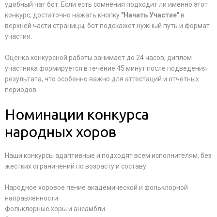
удобный чат бот. Если есть сомнения подходит ли именно этот
конкурс, достаточно нажать кнопку
"Начать Участие"
в
верхней части страницы, бот подскажет нужный путь и формат
участия.
Оценка конкурсной работы занимает до 24 часов, диплом
участника формируется в течение 45 минут после подведения
результата, что особенно важно для аттестаций и отчетных
периодов.
Номинации конкурса
народных хоров
Наши конкурсы адаптивные и подходят всем исполнителям, без
жестких ограничений по возрасту и составу.
Народное хоровое пение академической и фольклорной
направленности
Фольклорные хоры и ансамбли