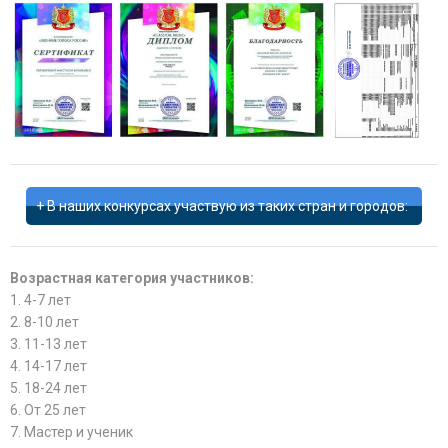
В наших конкурсах участвую из таких стран и городов:
Возрастная категория участников:
1. 4-7 лет
2. 8-10 лет
3. 11-13 лет
4. 14-17 лет
5. 18-24 лет
6. От 25 лет
7. Мастер и ученик