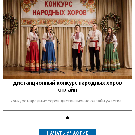
дистанционный конкурс народных хоров
онлайн
конкурс народных хоров дистанционно онлайн участие...
НАЧАТЬ УЧАСТИЕ