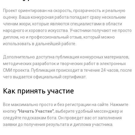
Проект ориентирован на скорость, прозрачность и реальную
оценку. Ваша конкурсная работа попадает сразу нескольким
членам жюри, которые являются специалистами в области
народного и хорового искусства. Участники получают не просто
диплом, но и профессиональный отзыв, который можно
использовать в дальнейшей работе.
Дополнительно доступна публикация конкурсных материалов,
методических разработок и творческих работ в электронных
СМИ проекта. Публикация происходит в течение 24 часов, после
чего выдается официальный сертификат.
Как принять участие
Все максимально просто и без регистрации на сайте. Нажмите
кнопку
"Начать Участие"
, выберите удобный мессенджер и
следуйте подсказкам бота. Он проведет вас от заполнения
заявки до получения результата и диплома участника.