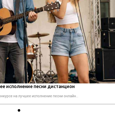
шее исполнение песни дистанцион
нкурсе на лучшее исполнение песни онлайн...