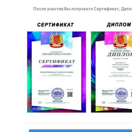
После участия Вы получаете Сертификат, Дипло