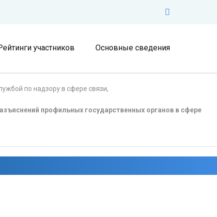
Рейтинги участников
Основные сведения
ужбой по надзору в сфере связи,
азъяснений профильных государственных органов в сфере