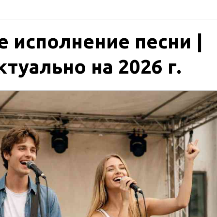
е исполнение песни |
туально на 2026 г.