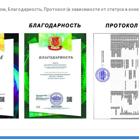
м, Благодарность, Протокол (в зависимости от статуса в конк