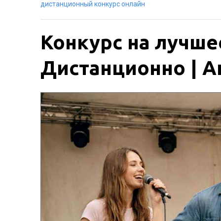
дистанционный конкурс онлайн
Конкурс на лучше
Дистанционно | Ак