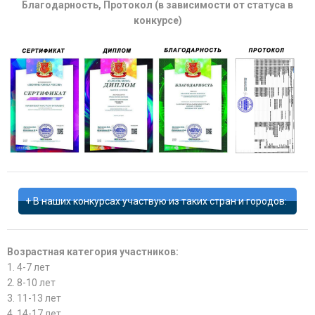
Благодарность, Протокол (в зависимости от статуса в
конкурсе)
В наших конкурсах участвую из таких стран и городов:
Возрастная категория участников:
1. 4-7 лет
2. 8-10 лет
3. 11-13 лет
4. 14-17 лет