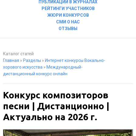
ПУБЛИКАЦИИ В ЖУРНАЛАХ
РЕЙТИНГИ УЧАСТНИКОВ
ЖЮРИ КОНКУРСОВ
СМИ О НАС
ОТЗЫВЫ
Каталог статей
Главная
»
Разделы
»
Интернет конкурсы Вокально-
хорового искусства
»
Международный-
дистанционный конкурс онлайн
Конкурс композиторов
песни | Дистанционно |
Актуально на 2026 г.