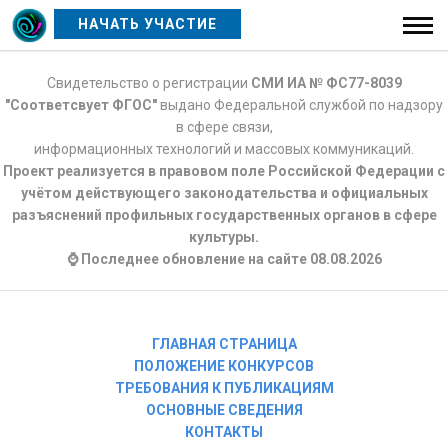
НАЧАТЬ УЧАСТИЕ
Свидетельство о регистрации
СМИ ИА № ФС77-8039
"Соответсвует ФГОС"
выдано Федеральной службой по надзору
в сфере связи,
информационных технологий и массовых коммуникаций.
Проект реализуется в правовом поле Российской Федерации с
учётом действующего законодательства и официальных
разъяснений профильных государственных органов в сфере
культуры.
⌚ Последнее обновление на сайте 08.08.2026
ГЛАВНАЯ СТРАНИЦА
ПОЛОЖЕНИЕ КОНКУРСОВ
ТРЕБОВАНИЯ К ПУБЛИКАЦИЯМ
ОСНОВНЫЕ СВЕДЕНИЯ
КОНТАКТЫ