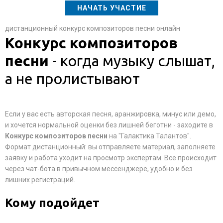
НАЧАТЬ УЧАСТИЕ
дистанционный конкурс композиторов песни онлайн
Конкурс композиторов
песни
- когда музыку слышат,
а не пролистывают
Если у вас есть авторская песня, аранжировка, минус или демо,
и хочется нормальной оценки без лишней беготни - заходите в
Конкурс композиторов песни
на "Галактика Талантов".
Формат дистанционный: вы отправляете материал, заполняете
заявку и работа уходит на просмотр экспертам. Все происходит
через чат-бота в привычном мессенджере, удобно и без
лишних регистраций.
Кому подойдет