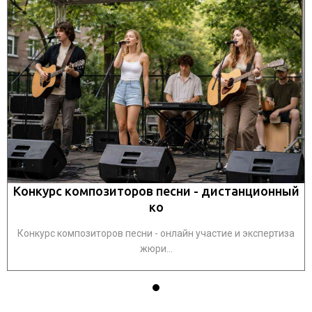
й
Конкурс композиторов песни - дистанционный
ко
Конкурс композиторов песни - онлайн участие и экспертиза
жюри...