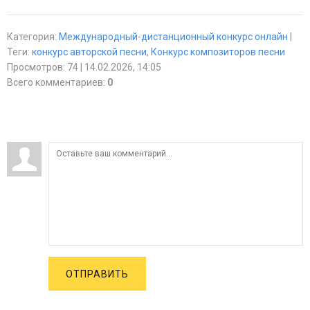
Категория
:
Международный-дистанционный конкурс онлайн
|
Теги
:
конкурс авторской песни
,
Конкурс композиторов песни
Просмотров
:
74
| 14.02.2026, 14:05
Всего комментариев
:
0
ОТПРАВИТЬ