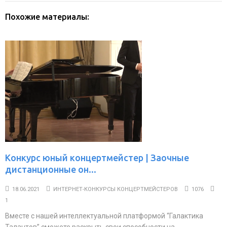
Похожие материалы:
Конкурс юный концертмейстер | Заочные
дистанционные он...
18.06.2021
ИНТЕРНЕТ-КОНКУРСЫ КОНЦЕРТМЕЙСТЕРОВ
1076
1
Вместе с нашей интеллектуальной платформой “Галактика