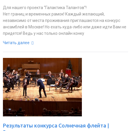
Для нашего проекта “Галактика Талантов”!
Нет границ и временных рамок! Каждый желающий,
независимо от места проживания приглашаются на конкурс
ансамблей в Москве! Но ехать куда-либо или даже идти Вам не
придется! Ведь у нас только онлайн конку
Читать далее
Результаты конкурса Солнечная флейта |