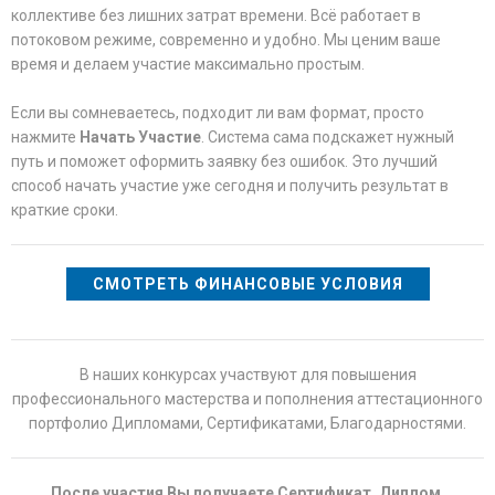
коллективе без лишних затрат времени. Всё работает в
потоковом режиме, современно и удобно. Мы ценим ваше
время и делаем участие максимально простым.
Если вы сомневаетесь, подходит ли вам формат, просто
нажмите
Начать Участие
. Система сама подскажет нужный
путь и поможет оформить заявку без ошибок. Это лучший
способ начать участие уже сегодня и получить результат в
краткие сроки.
СМОТРЕТЬ ФИНАНСОВЫЕ УСЛОВИЯ
В наших конкурсах участвуют для повышения
профессионального мастерства и пополнения аттестационного
портфолио Дипломами, Сертификатами, Благодарностями.
После участия Вы получаете Сертификат, Диплом,