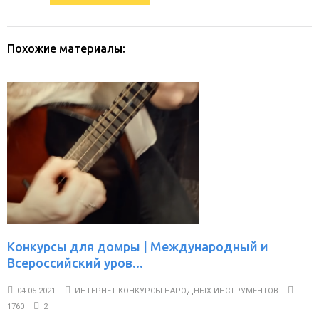
Похожие материалы:
Конкурсы для домры | Международный и
Всероссийский уров...
04.05.2021
ИНТЕРНЕТ-КОНКУРСЫ НАРОДНЫХ ИНСТРУМЕНТОВ
1760
2