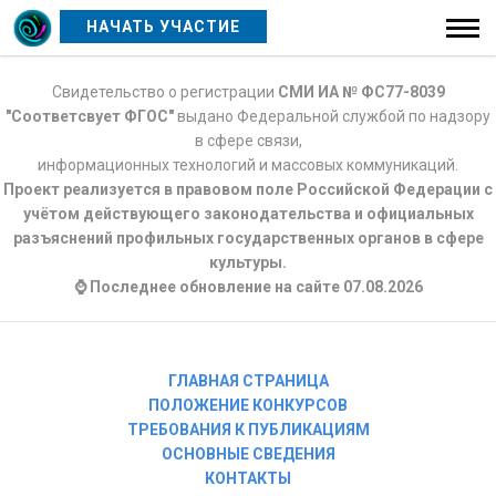
НАЧАТЬ УЧАСТИЕ
Свидетельство о регистрации
СМИ ИА № ФС77-8039
"Соответсвует ФГОС"
выдано Федеральной службой по надзору
в сфере связи,
информационных технологий и массовых коммуникаций.
Проект реализуется в правовом поле Российской Федерации с
учётом действующего законодательства и официальных
разъяснений профильных государственных органов в сфере
культуры.
⌚ Последнее обновление на сайте 07.08.2026
ГЛАВНАЯ СТРАНИЦА
ПОЛОЖЕНИЕ КОНКУРСОВ
ТРЕБОВАНИЯ К ПУБЛИКАЦИЯМ
ОСНОВНЫЕ СВЕДЕНИЯ
КОНТАКТЫ