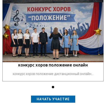
конкурс хоров положение онлайн
конкурс хоров положение дистанционный онлайн...
НАЧАТЬ УЧАСТИЕ