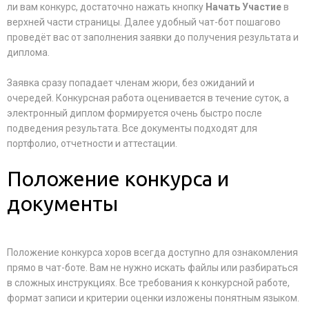
ли вам конкурс, достаточно нажать кнопку
Начать Участие
в
верхней части страницы. Далее удобный чат-бот пошагово
проведёт вас от заполнения заявки до получения результата и
диплома.
Заявка сразу попадает членам жюри, без ожиданий и
очередей. Конкурсная работа оценивается в течение суток, а
электронный диплом формируется очень быстро после
подведения результата. Все документы подходят для
портфолио, отчетности и аттестации.
Положение конкурса и
документы
Положение конкурса хоров всегда доступно для ознакомления
прямо в чат-боте. Вам не нужно искать файлы или разбираться
в сложных инструкциях. Все требования к конкурсной работе,
формат записи и критерии оценки изложены понятным языком.