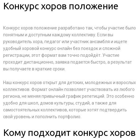
Конкурс хоров положение
Конкурс хоров положение разработано так, чтобы участие было
понятным и доступным каждому коллективу. Если вы
руководитель хора, педагог или участник ансамбля и ищете
удобный хоровой конкурс онлайн без поездок и сложной
регистрации, этот формат вам точно подойдёт. Участие
проходит дистанционно, заявка подается быстро, а результат
вы получаете в краткие сроки.
Наш конкурс хоров открыт для детских, молодежных и взрослых
коллективов. Формат онлайн позволяет участвовать из любого
региона, не меняя привычный график репетиций. Это особенно
удобно для школ, домов культуры, студий, а также для
самостоятельных коллективов, которые хотят подтвердить
свой уровень и пополнить портфолио.
Кому подходит конкурс хоров