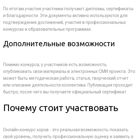
По итогам участия участники получают дипломы, сертификаты
и благодарности. Эти документы активно используются для
подтверждения достижений, участия в профессиональных
конкурсах и образовательных программах.
Дополнительные возможности
Помимо конкурса, у участников есть возможность
опубликовать свои материалы в электронных СМИ проекта. Это
может быть методическая работа, статья, творческий отчет
или описание деятельности коллектива. Публикация проходит
быстро, после чего вы получаете официальный сертификат.
Почему стоит участвовать
Онлайн конкурс хоров - это реальная возможность показать
свой уровень, получить профессиональную оценку и заявить о