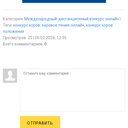
Категория
:
Международный-дистанционный конкурс онлайн
|
Теги
:
конкурс хоров
,
хоровое пение онлайн
,
конкурс хоров
положение
Просмотров
:
25
| 06.02.2026, 12:05
Всего комментариев
:
0
ОТПРАВИТЬ