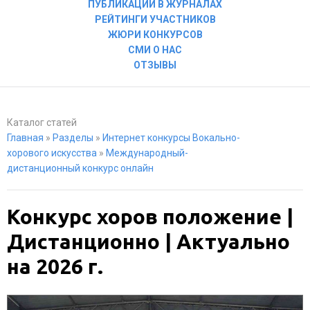
ПУБЛИКАЦИИ В ЖУРНАЛАХ
РЕЙТИНГИ УЧАСТНИКОВ
ЖЮРИ КОНКУРСОВ
СМИ О НАС
ОТЗЫВЫ
Каталог статей
Главная
»
Разделы
»
Интернет конкурсы Вокально-
хорового искусства
»
Международный-
дистанционный конкурс онлайн
Конкурс хоров положение |
Дистанционно | Актуально
на 2026 г.