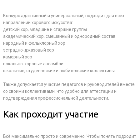
Конкурс адаптивный и универсальный, подходит для всех
направлений хорового искусства:
детский хор, младшие и старшие группы
академический хор, смешанный и однородный состав
народный и фольклорный хор
эстрадно-джазовый хор
камерный хор
вокально-хоровые ансамбли
школьные, студенческие и любительские коллективы
Также допускается участие педагогов и руководителей вместе
со своими коллективами, что удобно для аттестации и
подтверждения профессиональной деятельности.
Как проходит участие
Всё максимально просто и современно. Чтобы понять подходит