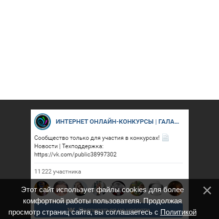
Этот сайт использует файлы cookies для более
комфортной работы пользователя. Продолжая
просмотр страниц сайта, вы соглашаетесь с
Политикой