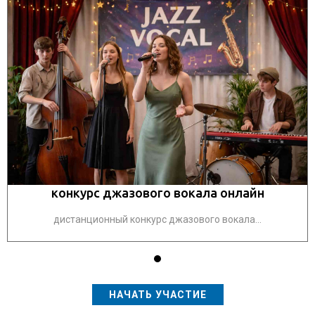
конкурс джазового вокала онлайн
дистанционный конкурс джазового вокала...
НАЧАТЬ УЧАСТИЕ