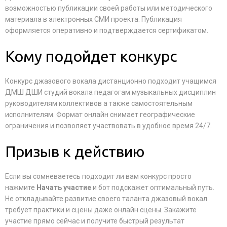
возможностью публикации своей работы или методического
материала в электронных СМИ проекта. Публикация
оформляется оперативно и подтверждается сертификатом.
Кому подойдет конкурс
Конкурс джазового вокала дистанционно подходит учащимся
ДМШ ДШИ студий вокала педагогам музыкальных дисциплин
руководителям коллективов а также самостоятельным
исполнителям. Формат онлайн снимает географические
ограничения и позволяет участвовать в удобное время 24/7.
Призыв к действию
Если вы сомневаетесь подходит ли вам конкурс просто
нажмите
Начать участие
и бот подскажет оптимальный путь.
Не откладывайте развитие своего таланта джазовый вокал
требует практики и сцены даже онлайн сцены. Закажите
участие прямо сейчас и получите быстрый результат