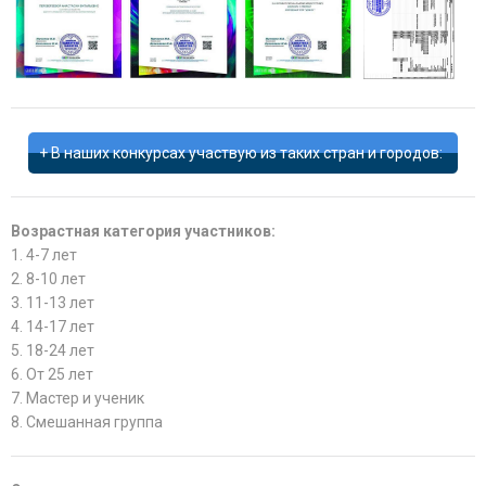
В наших конкурсах участвую из таких стран и городов:
Возрастная категория участников:
1. 4-7 лет
2. 8-10 лет
3. 11-13 лет
4. 14-17 лет
5. 18-24 лет
6. От 25 лет
7. Мастер и ученик
8. Смешанная группа