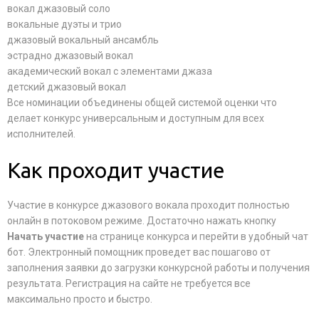
вокал джазовый соло
вокальные дуэты и трио
джазовый вокальный ансамбль
эстрадно джазовый вокал
академический вокал с элементами джаза
детский джазовый вокал
Все номинации объединены общей системой оценки что
делает конкурс универсальным и доступным для всех
исполнителей.
Как проходит участие
Участие в конкурсе джазового вокала проходит полностью
онлайн в потоковом режиме. Достаточно нажать кнопку
Начать участие
на странице конкурса и перейти в удобный чат
бот. Электронный помощник проведет вас пошагово от
заполнения заявки до загрузки конкурсной работы и получения
результата. Регистрация на сайте не требуется все
максимально просто и быстро.