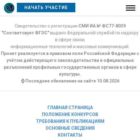
НАЧАТЬ УЧАСТИЕ
Свидетельство о регистрации
СМИ ИА № ФС77-8039
"Соответсвует ФГОС"
выдано Федеральной службой по надзору
в сфере связи,
информационных технологий и массовых коммуникаций.
Проект реализуется в правовом поле Российской Федерации с
учётом действующего законодательства и официальных
разъяснений профильных государственных органов в сфере
культуры.
⌚ Последнее обновление на сайте 10.08.2026
ГЛАВНАЯ СТРАНИЦА
ПОЛОЖЕНИЕ КОНКУРСОВ
ТРЕБОВАНИЯ К ПУБЛИКАЦИЯМ
ОСНОВНЫЕ СВЕДЕНИЯ
КОНТАКТЫ