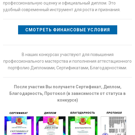
профессиональную оценку и официальный диплом. Это
удобный современный инструмент для роста и признания.
СМОТРЕТЬ ФИНАНСОВЫЕ УСЛОВИЯ
В наших конкурсах участвуют для повышения
профессионального мастерства и пополнения аттестационного
портфолио Дипломами, Сертификатами, Благодарностями.
После участия Вы получаете Сертификат, Диплом,
Благодарность, Протокол (в зависимости от статуса в
конкурсе)