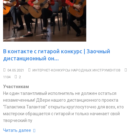
В контакте с гитарой конкурс | Заочный
дистанционный он...
04.05.2021
ИНТЕРНЕТ-КОНКУРСЫ НАРОДНЫХ ИНСТРУМЕНТОВ
1104
2
Участникам
Ни один талантливый исполнитель не должен остаться
незамеченным! ДВери нашего дистанционного проекта
“Галактика Талантов” открыты круглосуточно для всех, кто
мастерски обращается с гитарой и только начинает свой
творческий пу
Читать далее