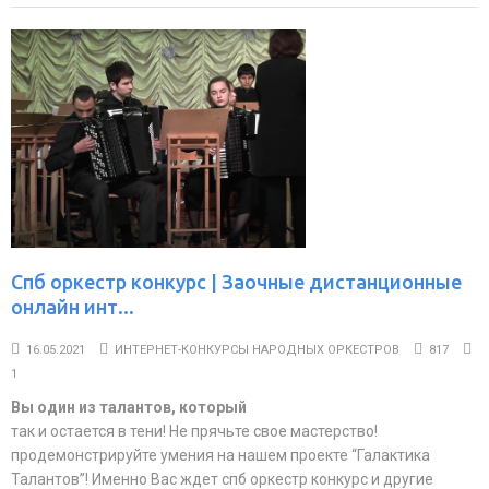
Спб оркестр конкурс | Заочные дистанционные
онлайн инт...
16.05.2021
ИНТЕРНЕТ-КОНКУРСЫ НАРОДНЫХ ОРКЕСТРОВ
817
1
Вы один из талантов, который
так и остается в тени! Не прячьте свое мастерство!
продемонстрируйте умения на нашем проекте “Галактика
Талантов”! Именно Вас ждет спб оркестр конкурс и другие