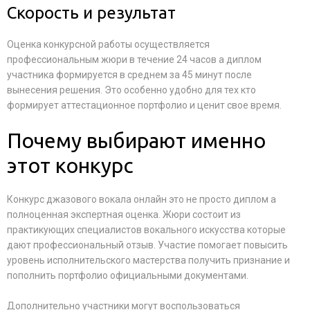
Скорость и результат
Оценка конкурсной работы осуществляется
профессиональным жюри в течение 24 часов а диплом
участника формируется в среднем за 45 минут после
вынесения решения. Это особенно удобно для тех кто
формирует аттестационное портфолио и ценит свое время.
Почему выбирают именно
этот конкурс
Конкурс джазового вокала онлайн это не просто диплом а
полноценная экспертная оценка. Жюри состоит из
практикующих специалистов вокального искусства которые
дают профессиональный отзыв. Участие помогает повысить
уровень исполнительского мастерства получить признание и
пополнить портфолио официальными документами.
Дополнительно участники могут воспользоваться