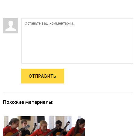
ОТПРАВИТЬ
Похожие материалы: