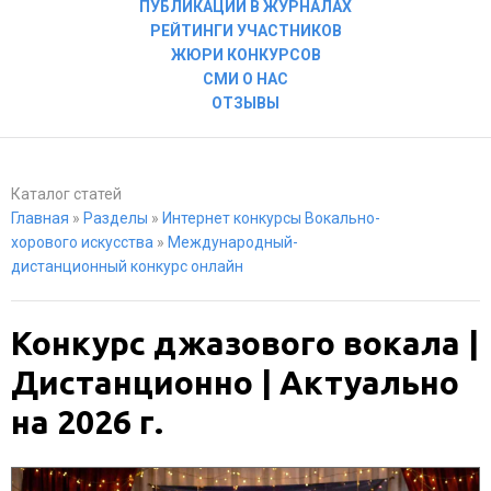
ПУБЛИКАЦИИ В ЖУРНАЛАХ
РЕЙТИНГИ УЧАСТНИКОВ
ЖЮРИ КОНКУРСОВ
СМИ О НАС
ОТЗЫВЫ
Каталог статей
Главная
»
Разделы
»
Интернет конкурсы Вокально-
хорового искусства
»
Международный-
дистанционный конкурс онлайн
Конкурс джазового вокала |
Дистанционно | Актуально
на 2026 г.