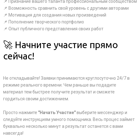
📌 Признание вашего таланта профессиональным сообществом
📌 Возможность сравнить свой уровень с другими авторами
📌 Мотивация для создания новых произведений
📌 Пополнение творческого портфолио
📌 Опыт публичного представления своих работ
🚀 Начните участие прямо
сейчас!
Не откладывайте! Заявки принимаются круглосуточно 24/7 в
режиме реального времени. Чем раньше вы подадите
материал тем быстрее получите результат и сможете
гордиться своим достижением.
Просто нажмите
"Начать Участие"
выберите мессенджер и
следуйте инструкциям умного помощника. Весь процес займет
буквально несколько минут а результат останется с вами
навсегда!