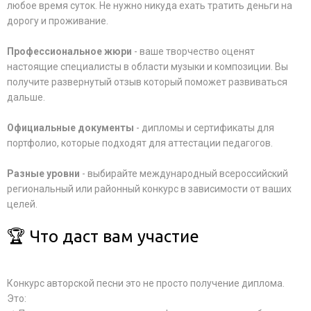
любое время суток. Не нужно никуда ехать тратить деньги на
дорогу и проживание.
Профессиональное жюри
- ваше творчество оценят
настоящие специалисты в области музыки и композиции. Вы
получите развернутый отзыв который поможет развиваться
дальше.
Официальные документы
- дипломы и сертификаты для
портфолио, которые подходят для аттестации педагогов.
Разные уровни
- выбирайте международный всероссийский
региональный или районный конкурс в зависимости от ваших
целей.
🏆 Что даст вам участие
Конкурс авторской песни это не просто получение диплома.
Это: