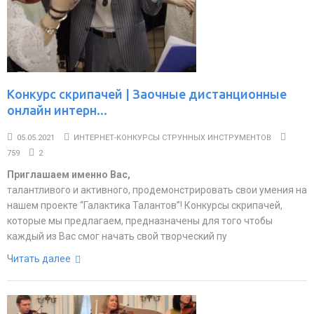
Конкурс скрипачей | Заочные дистанционные
онлайн интерн...
05.05.2021
ИНТЕРНЕТ-КОНКУРСЫ СТРУННЫХ ИНСТРУМЕНТОВ
759
2
Приглашаем именно Вас,
талантливого и активного, продемонстрировать свои умения на
нашем проекте “Галактика Талантов”! Конкурсы скрипачей,
которые мы предлагаем, предназначены для того чтобы
каждый из Вас смог начать свой творческий пу
Читать далее