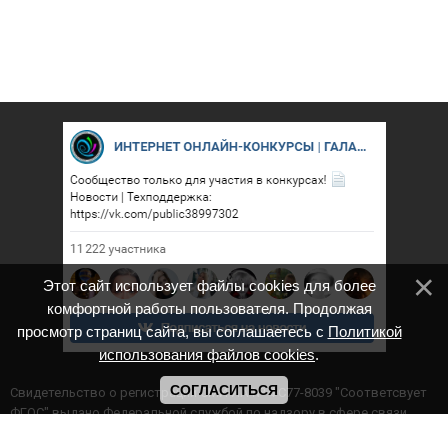
Этот сайт использует файлы cookies для более
комфортной работы пользователя. Продолжая
просмотр страниц сайта, вы соглашаетесь с
Политикой
использования файлов cookies
.
СОГЛАСИТЬСЯ
Cвидетельство о регистрации СМИ ИА № ФС77-8039 "Соответсвует
ФГОС" выдано Федеральной службой по надзору в сфере связи,
информационных технологий и массовых коммуникаций.