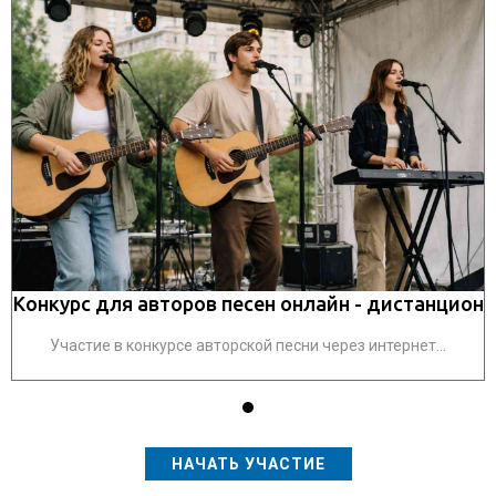
он
Конкурс для авторов песен онлайн - дистанцион
К
Участие в конкурсе авторской песни через интернет...
НАЧАТЬ УЧАСТИЕ