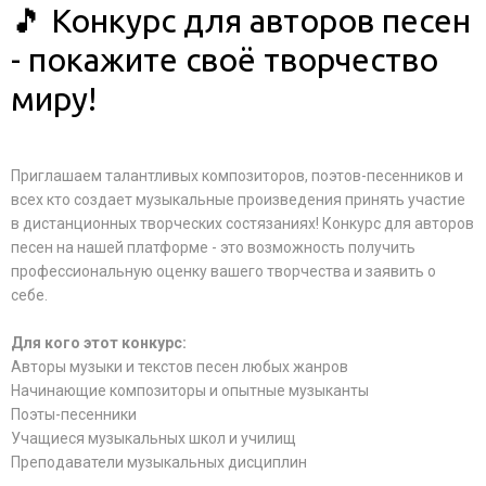
🎵 Конкурс для авторов песен
- покажите своё творчество
миру!
Приглашаем талантливых композиторов, поэтов-песенников и
всех кто создает музыкальные произведения принять участие
в дистанционных творческих состязаниях! Конкурс для авторов
песен на нашей платформе - это возможность получить
профессиональную оценку вашего творчества и заявить о
себе.
Для кого этот конкурс:
Авторы музыки и текстов песен любых жанров
Начинающие композиторы и опытные музыканты
Поэты-песенники
Учащиеся музыкальных школ и училищ
Преподаватели музыкальных дисциплин