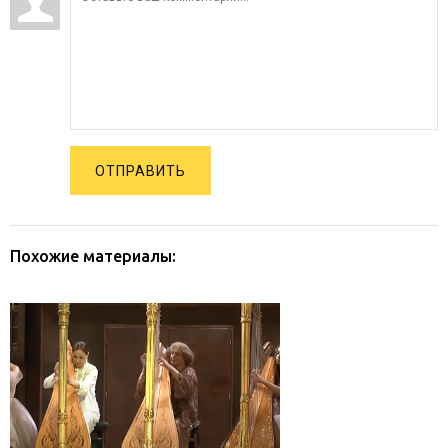
ОТПРАВИТЬ
Похожие материалы: