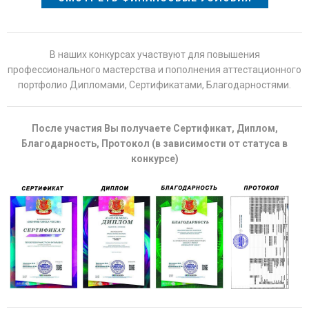
В наших конкурсах участвуют для повышения
профессионального мастерства и пополнения аттестационного
портфолио Дипломами, Сертификатами, Благодарностями.
После участия Вы получаете Сертификат, Диплом,
Благодарность, Протокол (в зависимости от статуса в
конкурсе)