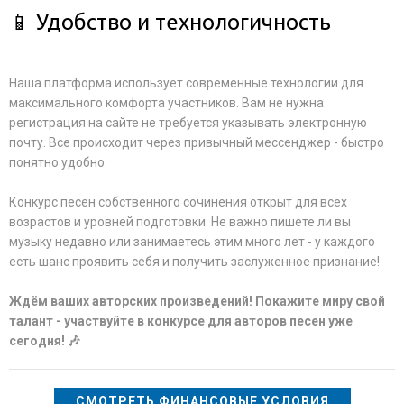
📱 Удобство и технологичность
Наша платформа использует современные технологии для
максимального комфорта участников. Вам не нужна
регистрация на сайте не требуется указывать электронную
почту. Все происходит через привычный мессенджер - быстро
понятно удобно.
Конкурс песен собственного сочинения открыт для всех
возрастов и уровней подготовки. Не важно пишете ли вы
музыку недавно или занимаетесь этим много лет - у каждого
есть шанс проявить себя и получить заслуженное признание!
Ждём ваших авторских произведений! Покажите миру свой
талант - участвуйте в конкурсе для авторов песен уже
сегодня! 🎶
СМОТРЕТЬ ФИНАНСОВЫЕ УСЛОВИЯ