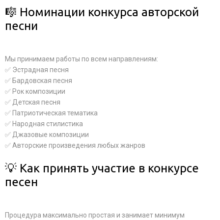
🎼 Номинации конкурса авторской
песни
Мы принимаем работы по всем направлениям:
✅ Эстрадная песня
✅ Бардовская песня
✅ Рок композиции
✅ Детская песня
✅ Патриотическая тематика
✅ Народная стилистика
✅ Джазовые композиции
✅ Авторские произведения любых жанров
💡 Как принять участие в конкурсе
песен
Процедура максимально простая и занимает минимум