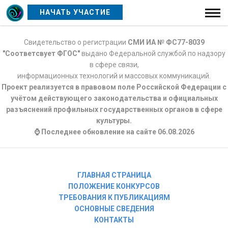
НАЧАТЬ УЧАСТИЕ
Свидетельство о регистрации
СМИ ИА № ФС77-8039
"Соответсвует ФГОС"
выдано Федеральной службой по надзору
в сфере связи,
информационных технологий и массовых коммуникаций.
Проект реализуется в правовом поле Российской Федерации с
учётом действующего законодательства и официальных
разъяснений профильных государственных органов в сфере
культуры.
⌚ Последнее обновление на сайте 06.08.2026
ГЛАВНАЯ СТРАНИЦА
ПОЛОЖЕНИЕ КОНКУРСОВ
ТРЕБОВАНИЯ К ПУБЛИКАЦИЯМ
ОСНОВНЫЕ СВЕДЕНИЯ
КОНТАКТЫ