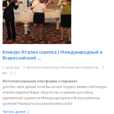
Конкурс Италия скрипка | Международный и
Всероссийский ...
05.05.2021
ИНТЕРНЕТ-КОНКУРСЫ СТРУННЫХ ИНСТРУМЕНТОВ
807
1
Интеллектуальная платформа открывает
для Вас свои двери, если Вы хотите подать заявку на Конкурс
италия скрипка! Ваше творчество и умения достойны
адекватной оценки на Международном и Всероссийском
уровнях! Раскрыться и реализоваться Ва
Читать далее