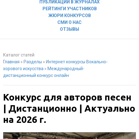
ПУБЛИКАЦИИ В ЖУРНАЛАХ
РЕЙТИНГИ УЧАСТНИКОВ
ЖЮРИ КОНКУРСОВ
СМИ О НАС
ОТЗЫВЫ
Каталог статей
Главная
»
Разделы
»
Интернет конкурсы Вокально-
хорового искусства
»
Международный-
дистанционный конкурс онлайн
Конкурс для авторов песен
| Дистанционно | Актуально
на 2026 г.