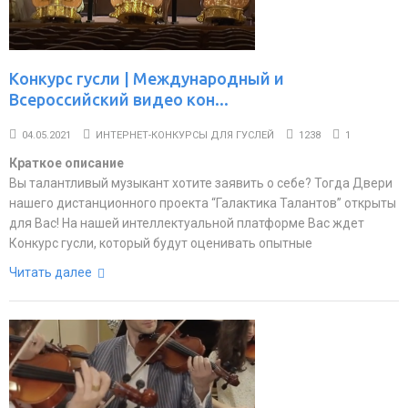
Конкурс гусли | Международный и
Всероссийский видео кон...
04.05.2021
ИНТЕРНЕТ-КОНКУРСЫ ДЛЯ ГУСЛЕЙ
1238
1
Краткое описание
Вы талантливый музыкант хотите заявить о себе? Тогда Двери
нашего дистанционного проекта “Галактика Талантов” открыты
для Вас! На нашей интеллектуальной платформе Вас ждет
Конкурс гусли, который будут оценивать опытные
Читать далее