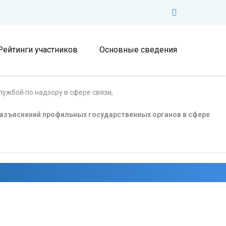
Рейтинги участников
Основные сведения
ужбой по надзору в сфере связи,
азъяснений профильных государственных органов в сфере