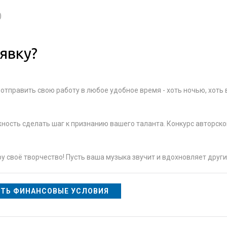
)
явку?
 отправить свою работу в любое удобное время - хоть ночью, хоть 
ность сделать шаг к признанию вашего таланта. Конкурс авторско
у своё творчество! Пусть ваша музыка звучит и вдохновляет други
ТЬ ФИНАНСОВЫЕ УСЛОВИЯ