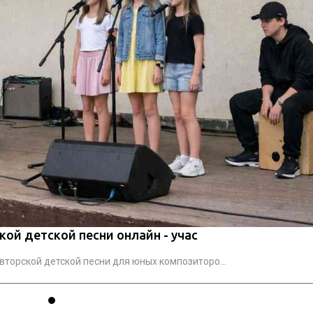
кой детской песни онлайн - учас
торской детской песни для юных композиторо...