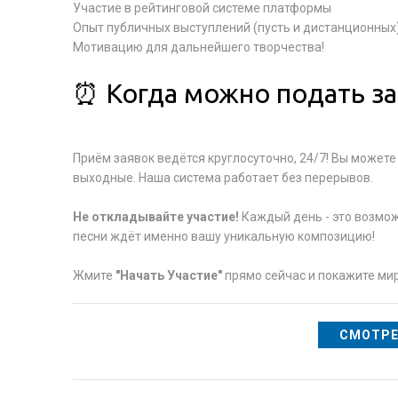
Участие в рейтинговой системе платформы
Опыт публичных выступлений (пусть и дистанционных
Мотивацию для дальнейшего творчества!
⏰ Когда можно подать за
Приём заявок ведётся круглосуточно, 24/7! Вы можете
выходные. Наша система работает без перерывов.
Не откладывайте участие!
Каждый день - это возмож
песни ждёт именно вашу уникальную композицию!
Жмите
"Начать Участие"
прямо сейчас и покажите мир
СМОТРЕ