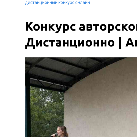
дистанционный конкурс онлайн
Конкурс авторско
Дистанционно | Ак