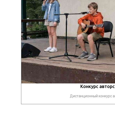
Конкурс авторс
Дистанционный конкурс ав