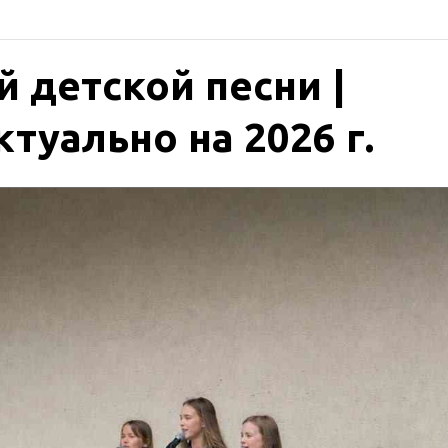
й детской песни |
туально на 2026 г.