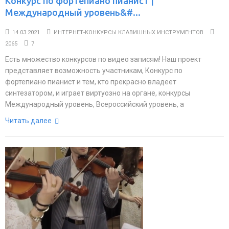
Конкурс по фортепиано пианист |
Международный уровень&#...
14.03.2021
ИНТЕРНЕТ-КОНКУРСЫ КЛАВИШНЫХ ИНСТРУМЕНТОВ
2065
7
Есть множество конкурсов по видео записям! Наш проект
представляет возможность участникам, Конкурс по
фортепиано пианист и тем, кто прекрасно владеет
синтезатором, и играет виртуозно на органе, конкурсы
Международный уровень, Всероссийский уровень, а
Читать далее