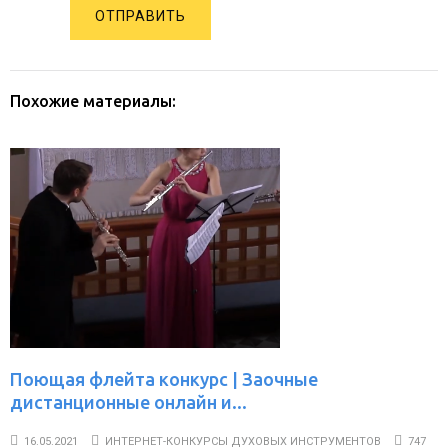
ОТПРАВИТЬ
Похожие материалы:
Поющая флейта конкурс | Заочные
дистанционные онлайн и...
16.05.2021
ИНТЕРНЕТ-КОНКУРСЫ ДУХОВЫХ ИНСТРУМЕНТОВ
747