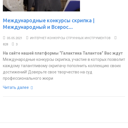
Международные конкурсы скрипка |
Международный и Всерос...
05.05.2021
ИНТЕРНЕТ-КОНКУРСЫ СТРУННЫХ ИНСТРУМЕНТОВ
828
3
На сайте нашей платформы “Галактика Талантов” Вас ждут
Международные конкурсы скрипка, участие в которых позволит
каждому талантливому скрипачу пополнить коллекцию своих
достижений! Доверьте свое творчество на суд
профессионального жюри
Читать далее