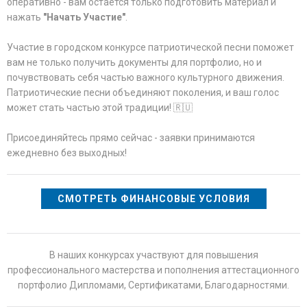
оперативно - вам остается только подготовить материал и
нажать
"Начать Участие"
.
Участие в городском конкурсе патриотической песни поможет
вам не только получить документы для портфолио, но и
почувствовать себя частью важного культурного движения.
Патриотические песни объединяют поколения, и ваш голос
может стать частью этой традиции! 🇷🇺
Присоединяйтесь прямо сейчас - заявки принимаются
ежедневно без выходных!
СМОТРЕТЬ ФИНАНСОВЫЕ УСЛОВИЯ
В наших конкурсах участвуют для повышения
профессионального мастерства и пополнения аттестационного
портфолио Дипломами, Сертификатами, Благодарностями.