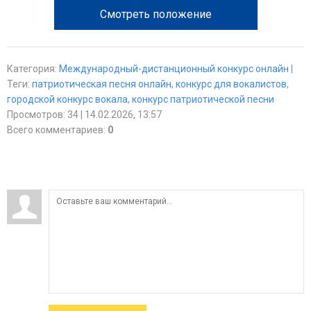
Смотреть положение
Категория
:
Международный-дистанционный конкурс онлайн
|
Теги
:
патриотическая песня онлайн
,
конкурс для вокалистов
,
городской конкурс вокала
,
конкурс патриотической песни
Просмотров
:
34
| 14.02.2026, 13:57
Всего комментариев
:
0