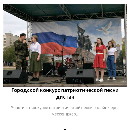
Городской конкурс патриотической песни
дистан
Участие в конкурсе патриотической песни онлайн через
мессенджер...