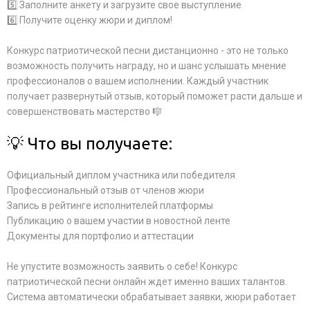
5️⃣ Заполните анкету и загрузите свое выступление
6️⃣ Получите оценку жюри и диплом!
Конкурс патриотической песни дистанционно - это не только
возможность получить награду, но и шанс услышать мнение
профессионалов о вашем исполнении. Каждый участник
получает развернутый отзыв, который поможет расти дальше и
совершенствовать мастерство 🎼
💡 Что вы получаете:
Официальный диплом участника или победителя
Профессиональный отзыв от членов жюри
Запись в рейтинге исполнителей платформы
Публикацию о вашем участии в новостной ленте
Документы для портфолио и аттестации
Не упустите возможность заявить о себе! Конкурс
патриотической песни онлайн ждет именно ваших талантов.
Система автоматически обрабатывает заявки, жюри работает