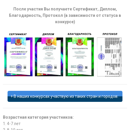
После участия Вы получаете Сертификат, Диплом,
Благодарность, Протокол (в зависимости от статуса в
конкурсе)
В наших конкурсах участвую из таких стран и городов:
Возрастная категория участников:
1. 4-7 лет