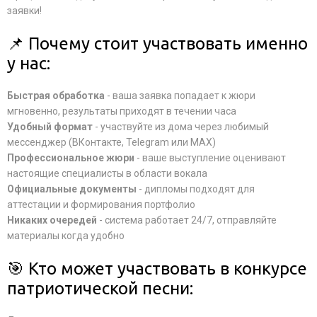
заявки!
📌 Почему стоит участвовать именно
у нас:
Быстрая обработка
- ваша заявка попадает к жюри
мгновенно, результаты приходят в течении часа
Удобный формат
- участвуйте из дома через любимый
мессенджер (ВКонтакте, Telegram или MAX)
Профессиональное жюри
- ваше выступление оценивают
настоящие специалисты в области вокала
Официальные документы
- дипломы подходят для
аттестации и формирования портфолио
Никаких очередей
- система работает 24/7, отправляйте
материалы когда удобно
🎯 Кто может участвовать в конкурсе
патриотической песни: