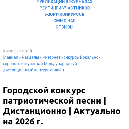
ПУБЛИКАЦИИ В ЖУРНАЛАХ
РЕЙТИНГИ УЧАСТНИКОВ
ЖЮРИ КОНКУРСОВ
СМИ О НАС
ОТЗЫВЫ
Каталог статей
Главная
»
Разделы
»
Интернет конкурсы Вокально-
хорового искусства
»
Международный-
дистанционный конкурс онлайн
Городской конкурс
патриотической песни |
Дистанционно | Актуально
на 2026 г.