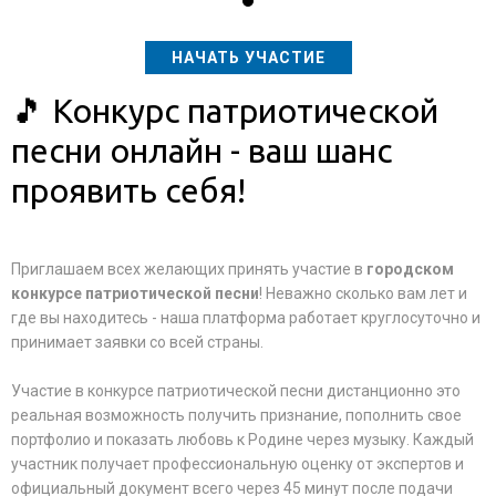
НАЧАТЬ УЧАСТИЕ
🎵 Конкурс патриотической
песни онлайн - ваш шанс
проявить себя!
Приглашаем всех желающих принять участие в
городском
конкурсе патриотической песни
! Неважно сколько вам лет и
где вы находитесь - наша платформа работает круглосуточно и
принимает заявки со всей страны.
Участие в конкурсе патриотической песни дистанционно это
реальная возможность получить признание, пополнить свое
портфолио и показать любовь к Родине через музыку. Каждый
участник получает профессиональную оценку от экспертов и
официальный документ всего через 45 минут после подачи