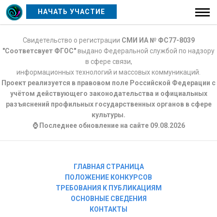
НАЧАТЬ УЧАСТИЕ
Свидетельство о регистрации
СМИ ИА № ФС77-8039
"Соответсвует ФГОС"
выдано Федеральной службой по надзору
в сфере связи,
информационных технологий и массовых коммуникаций.
Проект реализуется в правовом поле Российской Федерации с
учётом действующего законодательства и официальных
разъяснений профильных государственных органов в сфере
культуры.
⌚ Последнее обновление на сайте 09.08.2026
ГЛАВНАЯ СТРАНИЦА
ПОЛОЖЕНИЕ КОНКУРСОВ
ТРЕБОВАНИЯ К ПУБЛИКАЦИЯМ
ОСНОВНЫЕ СВЕДЕНИЯ
КОНТАКТЫ