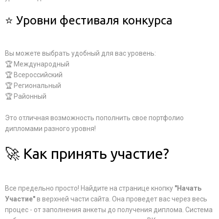
⭐ Уровни фестиваля конкурса
Вы можете выбрать удобный для вас уровень:
🏆 Международный
🏆 Всероссийский
🏆 Региональный
🏆 Районный
Это отличная возможность пополнить свое портфолио
дипломами разного уровня!
🚀 Как принять участие?
Все предельно просто! Найдите на странице кнопку
"Начать
Участие"
в верхней части сайта. Она проведет вас через весь
процес - от заполнения анкеты до получения диплома. Система