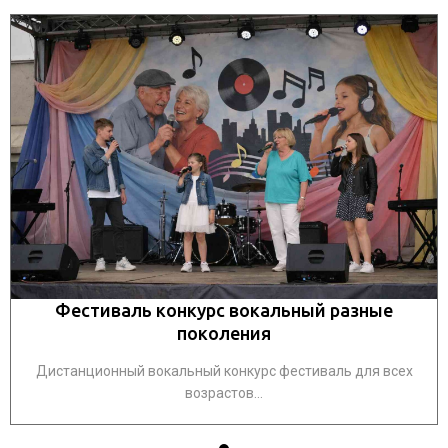
Фестиваль конкурс вокальный разные
поколения
Дистанционный вокальный конкурс фестиваль для всех
возрастов...