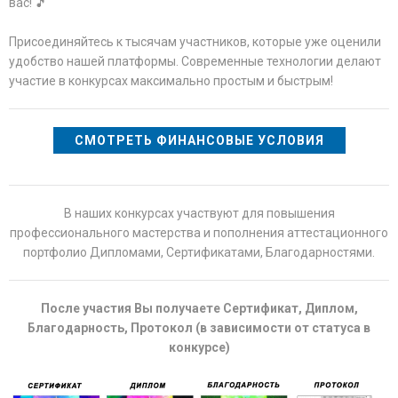
вас! 🎵
Присоединяйтесь к тысячам участников, которые уже оценили
удобство нашей платформы. Современные технологии делают
участие в конкурсах максимально простым и быстрым!
СМОТРЕТЬ ФИНАНСОВЫЕ УСЛОВИЯ
В наших конкурсах участвуют для повышения
профессионального мастерства и пополнения аттестационного
портфолио Дипломами, Сертификатами, Благодарностями.
После участия Вы получаете Сертификат, Диплом,
Благодарность, Протокол (в зависимости от статуса в
конкурсе)