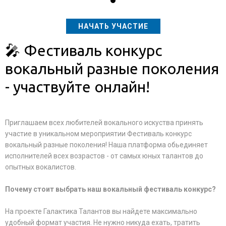
НАЧАТЬ УЧАСТИЕ
🎤 Фестиваль конкурс
вокальный разные поколения
- участвуйте онлайн!
Приглашаем всех любителей вокального искуства принять
участие в уникальном мероприятии Фестиваль конкурс
вокальный разные поколения! Наша платформа обьединяет
исполнителей всех возрастов - от самых юных талантов до
опытных вокалистов.
Почему стоит выбрать наш вокальный фестиваль конкурс?
На проекте Галактика Талантов вы найдете максимально
удобный формат участия. Не нужно никуда ехать, тратить