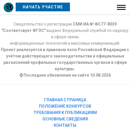
НАЧАТЬ УЧАСТИЕ
Свидетельство о регистрации
СМИ ИА № ФС77-8039
"Соответсвует ФГОС"
выдано Федеральной службой по надзору
в сфере связи,
информационных технологий и массовых коммуникаций.
Проект реализуется в правовом поле Российской Федерации с
учётом действующего законодательства и официальных
разъяснений профильных государственных органов в сфере
культуры.
⌚ Последнее обновление на сайте 10.08.2026
ГЛАВНАЯ СТРАНИЦА
ПОЛОЖЕНИЕ КОНКУРСОВ
ТРЕБОВАНИЯ К ПУБЛИКАЦИЯМ
ОСНОВНЫЕ СВЕДЕНИЯ
КОНТАКТЫ