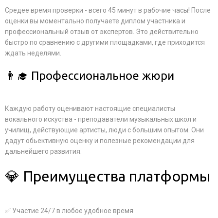
Средее время проверки - всего 45 минут в рабочие часы! После
оценки вы моментально получаете диплом участника и
профессиональный отзыв от экспертов. Это действительно
быстро по сравнению с другими площадками, где приходится
ждать неделями.
👨‍🎓 Профессиональное жюри
Каждую работу оценивают настоящие специалисты
вокального искуства - преподаватели музыкальных школ и
училищ, действующие артисты, люди с большим опытом. Они
дадут обьективную оценку и полезные рекомендации для
дальнейшего развития.
💎 Преимущества платформы
✅ Участие 24/7 в любое удобное время