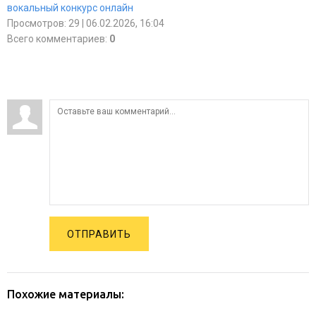
вокальный конкурс онлайн
Просмотров
:
29
| 06.02.2026, 16:04
Всего комментариев
:
0
ОТПРАВИТЬ
Похожие материалы: