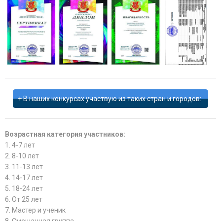
В наших конкурсах участвую из таких стран и городов:
Возрастная категория участников:
1. 4-7 лет
2. 8-10 лет
3. 11-13 лет
4. 14-17 лет
5. 18-24 лет
6. От 25 лет
7. Мастер и ученик