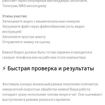
работает через популярные мессенджеры: ВКонтакте,
Телеграм, MAX мессенджер.
Этапы участия:
Записываете видео с вашим вокальным номером
Загружаете файл через файлообменник (есть видео
инструкция)
Заполняете простую анкету
Отправляете заявку на оценку
Важно! Видео должно быть готово заранее и находится в
галерее телефона или на рабочем столе компьютера.
⚡ Быстрая проверка и результаты
Фестиваль конкурс вокальный разные поколения отличается
невероятной скоростью обработки заявок! Ваша работа
попадает сразу нескольким членам жюри в чат. Они оценивают
выступление в режиме реального времени.