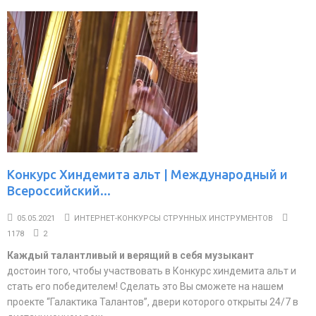
Конкурс Хиндемита альт | Международный и
Всероссийский...
05.05.2021
ИНТЕРНЕТ-КОНКУРСЫ СТРУННЫХ ИНСТРУМЕНТОВ
1178
2
Каждый талантливый и верящий в себя музыкант
достоин того, чтобы участвовать в Конкурс хиндемита альт и
стать его победителем! Сделать это Вы сможете на нашем
проекте “Галактика Талантов”, двери которого открыты 24/7 в