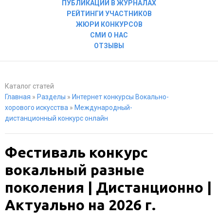
ПУБЛИКАЦИИ В ЖУРНАЛАХ
РЕЙТИНГИ УЧАСТНИКОВ
ЖЮРИ КОНКУРСОВ
СМИ О НАС
ОТЗЫВЫ
Каталог статей
Главная
»
Разделы
»
Интернет конкурсы Вокально-
хорового искусства
»
Международный-
дистанционный конкурс онлайн
Фестиваль конкурс
вокальный разные
поколения | Дистанционно |
Актуально на 2026 г.