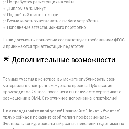
✅ Не требуется регистрация на сайте
✅ Диплом за 45 минут
✅ Подробный отзыв от жюри
✅ Возможность участвовать с любого устройства
✅ Пополнение аттестационного портфолио
Наши документы полностью соответствуют требованиям ФГОС
и принимаются при аттестации педагогов!
🌟 Дополнительные возможности
Помимо участия в конкурсе, вы можете опубликовать свои
материалы в электронном журнале проекта. Публикация
происходит за 24 часа, после чего вы получаете сертификат о
размещении в СМИ. Это отличное дополнение к портфолио!
Не откладывайте свой успех!
Нажимайте
"Начать Участие"
прямо сейчас и покажите свой талант профессионалам.
Фестиваль конкурс вокальный разные поколения ждет именно