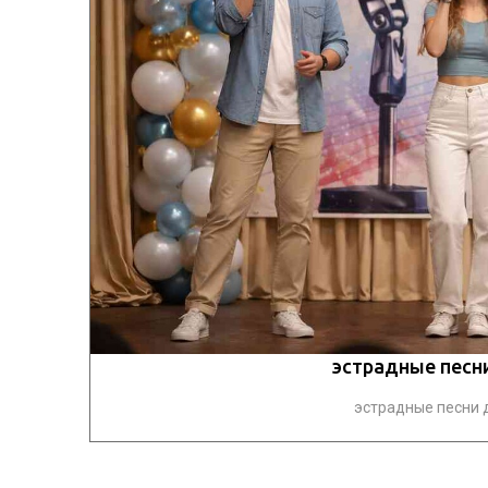
эстрадные песн
эстрадные песни д