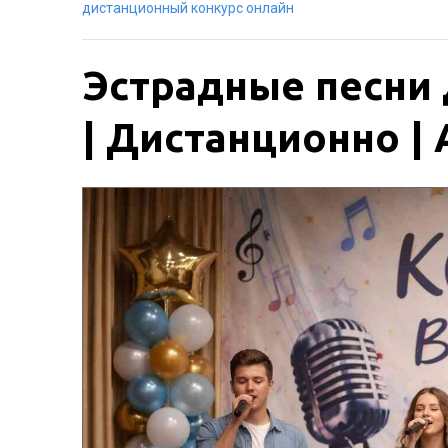
дистанционный конкурс онлайн
Эстрадные песни 
| Дистанционно | 