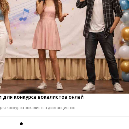
и для конкурса вокалистов онлай
ля конкурса вокалистов дистанционно...