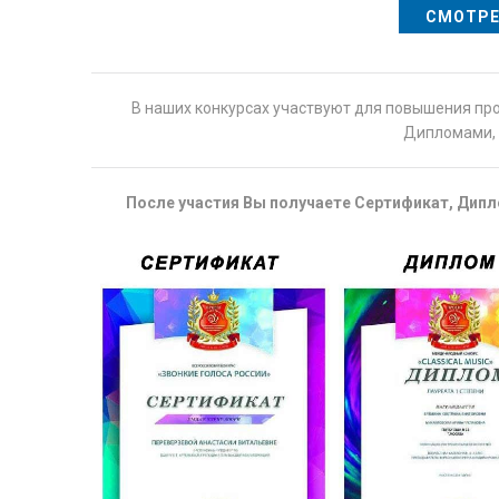
СМОТРЕ
В наших конкурсах участвуют для повышения пр
Дипломами, 
После участия Вы получаете Сертификат, Дипло