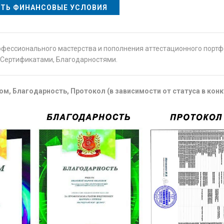
ТЬ ФИНАНСОВЫЕ УСЛОВИЯ
офессионального мастерства и пополнения аттестационного порт
Сертификатами, Благодарностями.
м, Благодарность, Протокол (в зависимости от статуса в конк