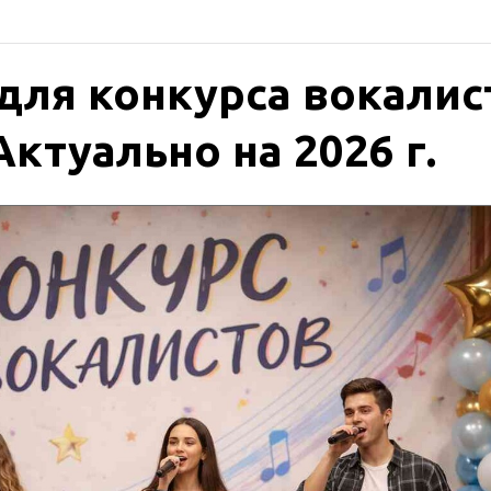
для конкурса вокалис
Актуально на 2026 г.