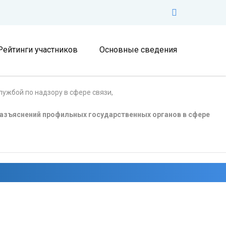
Рейтинги участников
Основные сведения
ужбой по надзору в сфере связи,
азъяснений профильных государственных органов в сфере