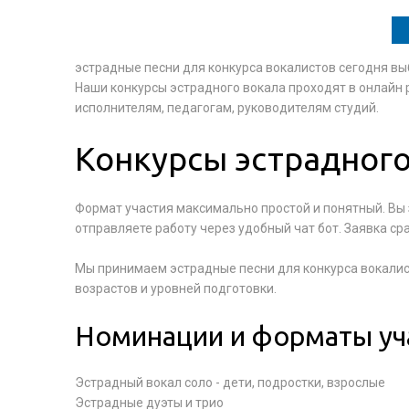
эстрадные песни для конкурса вокалистов сегодня вы
Наши конкурсы эстрадного вокала проходят в онлайн
исполнителям, педагогам, руководителям студий.
Конкурсы эстрадного
Формат участия максимально простой и понятный. Вы 
отправляете работу через удобный чат бот. Заявка с
Мы принимаем эстрадные песни для конкурса вокалист
возрастов и уровней подготовки.
Номинации и форматы уч
Эстрадный вокал соло - дети, подростки, взрослые
Эстрадные дуэты и трио