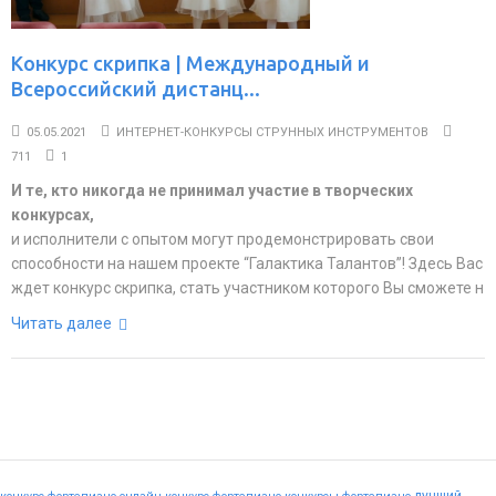
Конкурс скрипка | Международный и
Всероссийский дистанц...
05.05.2021
ИНТЕРНЕТ-КОНКУРСЫ СТРУННЫХ ИНСТРУМЕНТОВ
711
1
И те, кто никогда не принимал участие в творческих
конкурсах,
и исполнители с опытом могут продемонстрировать свои
способности на нашем проекте “Галактика Талантов”! Здесь Вас
ждет конкурс скрипка, стать участником которого Вы сможете н
Читать далее