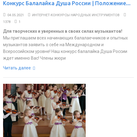
Конкурс Балалайка Душа России | Положение...
04.05.2021
ИНТЕРНЕТ-КОНКУРСЫ НАРОДНЫХ ИНСТРУМЕНТОВ
1378
1
Для творческих и уверенных в своих силах музыкантов!
Мы приглашаем всех начинающих балалаечников и опытных
музыкантов заявить о себе на Международном и
Всероссийском уровне! Наш конкурс балалайка Душа России
ждет именно Вас! Члены жюри
Читать далее