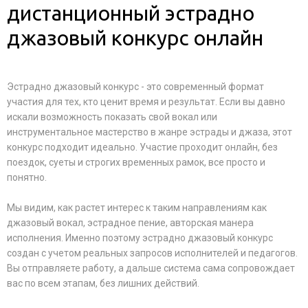
дистанционный эстрадно
джазовый конкурс онлайн
Эстрадно джазовый конкурс - это современный формат
участия для тех, кто ценит время и результат. Если вы давно
искали возможность показать свой вокал или
инструментальное мастерство в жанре эстрады и джаза, этот
конкурс подходит идеально. Участие проходит онлайн, без
поездок, суеты и строгих временных рамок, все просто и
понятно.
Мы видим, как растет интерес к таким направлениям как
джазовый вокал, эстрадное пение, авторская манера
исполнения. Именно поэтому эстрадно джазовый конкурс
создан с учетом реальных запросов исполнителей и педагогов.
Вы отправляете работу, а дальше система сама сопровождает
вас по всем этапам, без лишних действий.