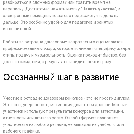
разбираться в сложных формах или тратить время на
переписку. Достаточно нажать кнопку
"Начать участие"
, и
электронный помощник пошагово подскажет, что делать
дальше. Это особенно удобно для педагогов и занятых
исполнителей.
Работы по эстрадно джазовому направлению оцениваются
профессиональным жюри, которое понимает специфику жанра,
стиль, подачу и музыкальность. Оценка проходит быстро, без
долгого ожидания, а результат вы видите почти сразу.
Осознанный шаг в развитие
Участие в эстрадно джазовом конкурсе - это не просто диплом.
Это опыт, уверенность, мотивация двигаться дальше. Многие
участники используют результаты конкурса для аттестации,
отчетности или личного роста. Онлайн формат позволяет
участвовать из любого региона, не выпадая из учебного или
рабочего графика.