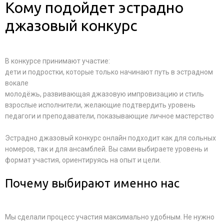
Кому подойдет эстрадно
джазовый конкурс
В конкурсе принимают участие:
дети и подростки, которые только начинают путь в эстрадном
вокале
молодёжь, развивающая джазовую импровизацию и стиль
взрослые исполнители, желающие подтвердить уровень
педагоги и преподаватели, показывающие личное мастерство
Эстрадно джазовый конкурс онлайн подходит как для сольных
номеров, так и для ансамблей. Вы сами выбираете уровень и
формат участия, ориентируясь на опыт и цели.
Почему выбирают именно нас
Мы сделали процесс участия максимально удобным. Не нужно