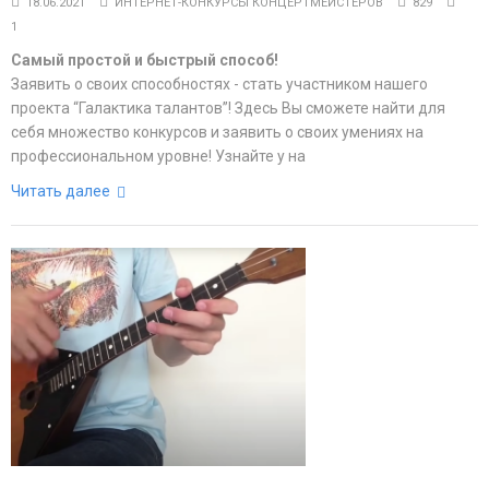
18.06.2021
ИНТЕРНЕТ-КОНКУРСЫ КОНЦЕРТМЕЙСТЕРОВ
829
1
Самый простой и быстрый способ!
Заявить о своих способностях - стать участником нашего
проекта “Галактика талантов”! Здесь Вы сможете найти для
себя множество конкурсов и заявить о своих умениях на
профессиональном уровне! Узнайте у на
Читать далее