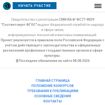
НАЧАТЬ УЧАСТИЕ
Свидетельство о регистрации
СМИ ИА № ФС77-8039
"Соответсвует ФГОС"
выдано Федеральной службой по надзору
в сфере связи,
информационных технологий и массовых коммуникаций.
Проект реализуется в правовом поле Российской Федерации с
учётом действующего законодательства и официальных
разъяснений профильных государственных органов в сфере
культуры.
⌚ Последнее обновление на сайте 08.08.2026
ГЛАВНАЯ СТРАНИЦА
ПОЛОЖЕНИЕ КОНКУРСОВ
ТРЕБОВАНИЯ К ПУБЛИКАЦИЯМ
ОСНОВНЫЕ СВЕДЕНИЯ
КОНТАКТЫ