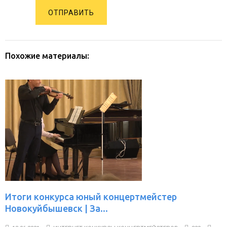
ОТПРАВИТЬ
Похожие материалы:
Итоги конкурса юный концертмейстер
Новокуйбышевск | За...