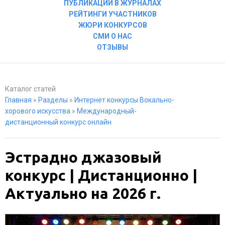
ПУБЛИКАЦИИ В ЖУРНАЛАХ
РЕЙТИНГИ УЧАСТНИКОВ
ЖЮРИ КОНКУРСОВ
СМИ О НАС
ОТЗЫВЫ
Каталог статей
Главная
»
Разделы
»
Интернет конкурсы Вокально-
хорового искусства
»
Международный-
дистанционный конкурс онлайн
Эстрадно джазовый
конкурс | Дистанционно |
Актуально на 2026 г.