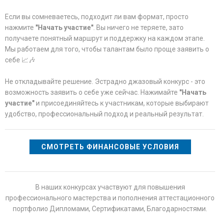
Если вы сомневаетесь, подходит ли вам формат, просто
нажмите
"Начать участие"
. Вы ничего не теряете, зато
получаете понятный маршрут и поддержку на каждом этапе.
Мы работаем для того, чтобы талантам было проще заявить о
себе 📈🎶
Не откладывайте решение. Эстрадно джазовый конкурс - это
возможность заявить о себе уже сейчас. Нажимайте
"Начать
участие"
и присоединяйтесь к участникам, которые выбирают
удобство, профессиональный подход и реальный результат.
СМОТРЕТЬ ФИНАНСОВЫЕ УСЛОВИЯ
В наших конкурсах участвуют для повышения
профессионального мастерства и пополнения аттестационного
портфолио Дипломами, Сертификатами, Благодарностями.