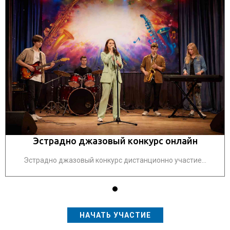
Эстрадно джазовый конкурс онлайн
Эстрадно джазовый конкурс дистанционно участие...
НАЧАТЬ УЧАСТИЕ