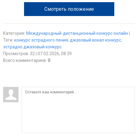
Смотреть положение
Категория
:
Международный-дистанционный конкурс онлайн
|
Теги
:
конкурс эстрадного пения
,
джазовый вокал конкурс
,
эстрадно джазовый конкурс
Просмотров
:
32
| 07.02.2026, 08:39
Всего комментариев
:
0