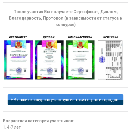
После участия Вы получаете Сертификат, Диплом,
Благодарность, Протокол (в зависимости от статуса в
конкурсе)
В наших конкурсах участвую из таких стран и городов:
Возрастная категория участников:
1. 4-7 лет