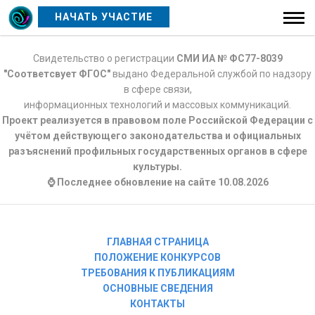
НАЧАТЬ УЧАСТИЕ
Свидетельство о регистрации
СМИ ИА № ФС77-8039
"Соответсвует ФГОС"
выдано Федеральной службой по надзору
в сфере связи,
информационных технологий и массовых коммуникаций.
Проект реализуется в правовом поле Российской Федерации с
учётом действующего законодательства и официальных
разъяснений профильных государственных органов в сфере
культуры.
⌚ Последнее обновление на сайте 10.08.2026
ГЛАВНАЯ СТРАНИЦА
ПОЛОЖЕНИЕ КОНКУРСОВ
ТРЕБОВАНИЯ К ПУБЛИКАЦИЯМ
ОСНОВНЫЕ СВЕДЕНИЯ
КОНТАКТЫ