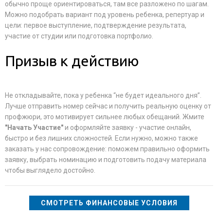
обычно проще ориентироваться, там все разложено по шагам.
Можно подобрать вариант под уровень ребенка, репертуар и
цели: первое выступление, подтверждение результата,
участие от студии или подготовка портфолио.
Призыв к действию
Не откладывайте, пока у ребенка “не будет идеального дня”.
Лучше отправить номер сейчас и получить реальную оценку от
профжюри, это мотивирует сильнее любых обещаний. Жмите
"Начать Участие"
и оформляйте заявку - участие онлайн,
быстро и без лишних сложностей. Если нужно, можно также
заказать у нас сопровождение: поможем правильно оформить
заявку, выбрать номинацию и подготовить подачу материала
чтобы выглядело достойно.
СМОТРЕТЬ ФИНАНСОВЫЕ УСЛОВИЯ