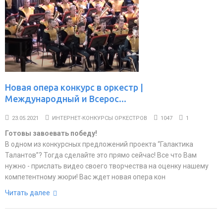
Новая опера конкурс в оркестр |
Международный и Всерос...
23.05.2021
ИНТЕРНЕТ-КОНКУРСЫ ОРКЕСТРОВ
1047
1
Готовы завоевать победу!
В одном из конкурсных предложений проекта “Галактика
Талантов”? Тогда сделайте это прямо сейчас! Все что Вам
нужно - прислать видео своего творчества на оценку нашему
компетентному жюри! Вас ждет новая опера кон
Читать далее