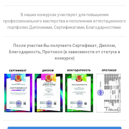
В наших конкурсах участвуют для повышения
профессионального мастерства и пополнения аттестационного
портфолио Дипломами, Сертификатами, Благодарностями.
После участия Вы получаете Сертификат, Диплом,
Благодарность, Протокол (в зависимости от статуса в
конкурсе)