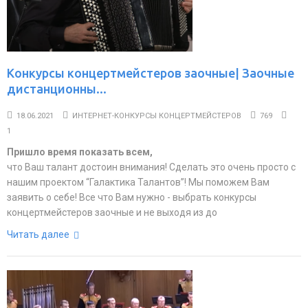
Конкурсы концертмейстеров заочные| Заочные
дистанционны...
18.06.2021
ИНТЕРНЕТ-КОНКУРСЫ КОНЦЕРТМЕЙСТЕРОВ
769
1
Пришло время показать всем,
что Ваш талант достоин внимания! Сделать это очень просто с
нашим проектом “Галактика Талантов”! Мы поможем Вам
заявить о себе! Все что Вам нужно - выбрать конкурсы
концертмейстеров заочные и не выходя из до
Читать далее