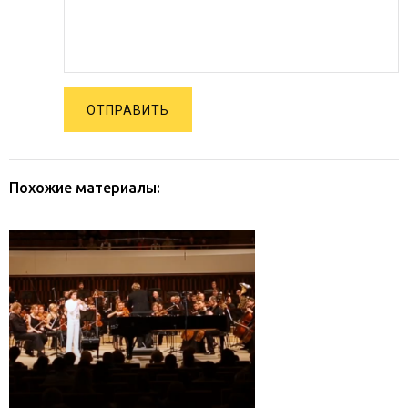
ОТПРАВИТЬ
Похожие материалы: