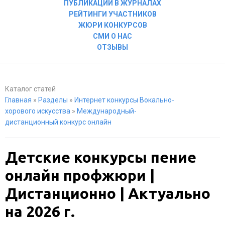
ПУБЛИКАЦИИ В ЖУРНАЛАХ
РЕЙТИНГИ УЧАСТНИКОВ
ЖЮРИ КОНКУРСОВ
СМИ О НАС
ОТЗЫВЫ
Каталог статей
Главная
»
Разделы
»
Интернет конкурсы Вокально-
хорового искусства
»
Международный-
дистанционный конкурс онлайн
Детские конкурсы пение
онлайн профжюри |
Дистанционно | Актуально
на 2026 г.