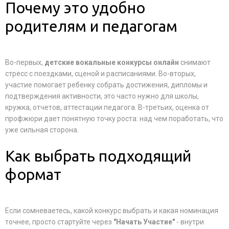
Почему это удобно
родителям и педагогам
Во-первых,
детские вокальные конкурсы онлайн
снимают
стресс с поездками, сценой и расписаниями. Во-вторых,
участие помогает ребенку собрать достижения, дипломы и
подтверждения активности, это часто нужно для школы,
кружка, отчетов, аттестации педагога. В-третьих, оценка от
профжюри дает понятную точку роста: над чем поработать, что
уже сильная сторона.
Как выбрать подходящий
формат
Если сомневаетесь, какой конкурс выбрать и какая номинация
точнее, просто стартуйте через
"Начать Участие"
- внутри