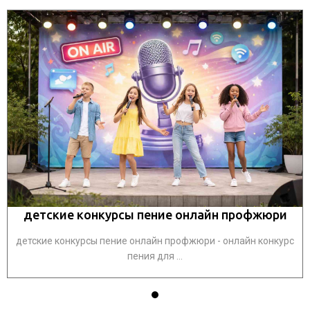
детские конкурсы пение онлайн профжюри
детские конкурсы пение онлайн профжюри - онлайн конкурс
пения для ...