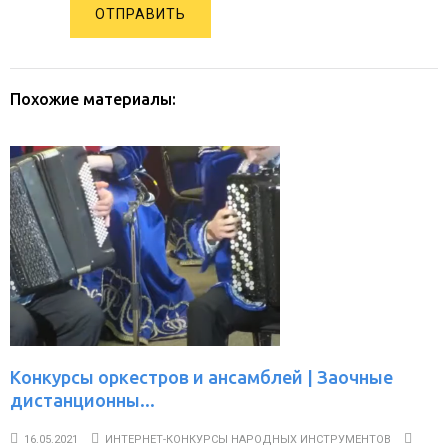
ОТПРАВИТЬ
Похожие материалы:
Конкурсы оркестров и ансамблей | Заочные
дистанционны...
16.05.2021
ИНТЕРНЕТ-КОНКУРСЫ НАРОДНЫХ ИНСТРУМЕНТОВ