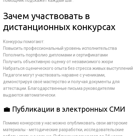
помощник подскажет каждый шаг.
Зачем участвовать в
дистанционных конкурсах
Конкурсы помогают:
Повысить профессиональный уровень исполнительства
Пополнить портфолио дипломами и сертификатами
Получить объективную оценку от независимого жюри
Набраться сценического опыта без стресса живых выступлений
Педагоги могут участвовать наравне с учениками,
демонстрируя своё мастерство и получая документы для
аттестации. Благодарственные письма руководителям
выдаются автоматически.
💼 Публикации в электронных СМИ
Помимо конкурсов у нас можно опубликовать свои авторские
материалы - методические разработки, исследовательские