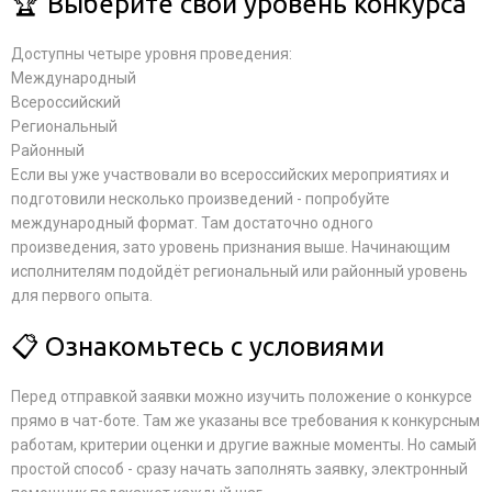
🏆 Выберите свой уровень конкурса
Доступны четыре уровня проведения:
Международный
Всероссийский
Региональный
Районный
Если вы уже участвовали во всероссийских мероприятиях и
подготовили несколько произведений - попробуйте
международный формат. Там достаточно одного
произведения, зато уровень признания выше. Начинающим
исполнителям подойдёт региональный или районный уровень
для первого опыта.
📋 Ознакомьтесь с условиями
Перед отправкой заявки можно изучить положение о конкурсе
прямо в чат-боте. Там же указаны все требования к конкурсным
работам, критерии оценки и другие важные моменты. Но самый
простой способ - сразу начать заполнять заявку, электронный