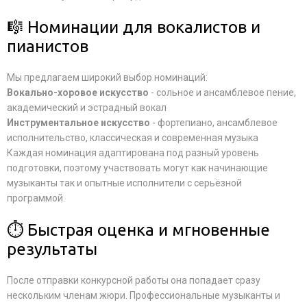
🎼 Номинации для вокалистов и
пианистов
Мы предлагаем широкий выбор номинаций:
Вокально-хоровое искусство
- сольное и ансамблевое пение,
академический и эстрадный вокал
Инструментальное искусство
- фортепиано, ансамблевое
исполнительство, классическая и современная музыка
Каждая номинация адаптирована под разный уровень
подготовки, поэтому участвовать могут как начинающие
музыканты так и опытные исполнители с серьёзной
программой.
⏱ Быстрая оценка и мгновенные
результаты
После отправки конкурсной работы она попадает сразу
нескольким членам жюри. Профессиональные музыканты и