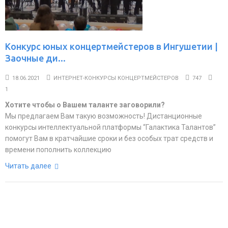
Конкурс юных концертмейстеров в Ингушетии |
Заочные ди...
18.06.2021
ИНТЕРНЕТ-КОНКУРСЫ КОНЦЕРТМЕЙСТЕРОВ
747
1
Хотите чтобы о Вашем таланте заговорили?
Мы предлагаем Вам такую возможность! Дистанционные
конкурсы интеллектуальной платформы “Галактика Талантов”
помогут Вам в кратчайшие сроки и без особых трат средств и
времени пополнить коллекцию
Читать далее