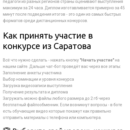
педагоги из разных регионов страны оценивают выступления
максимум за 24 часа. Диплом изготавливается примерно за 45
минут после подведения итогов - это один из самых быстрых
форматов среди дистанционных конкурсов.
Как принять участие в
конкурсе из Саратова
Всё что нужно сделать - нажать кнопку
"Начать участие"
на
нашем сайте. Дальше чат-бот проведёт вас через все этапы:
Заполнение анкеты участника
Выбор номинации и уровня конкурса
Загрузка видеозаписи выступления
Получение результата и диплома
Загружать можно файлы любого размера до 2 гб через
бесплатный файлообменник. Если возникнут вопросы - в боте
есть обучающие видео которые покажут как правильно
отправить материалы с телефона или компьютера.