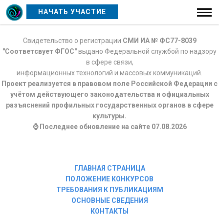
НАЧАТЬ УЧАСТИЕ
Свидетельство о регистрации
СМИ ИА № ФС77-8039
"Соответсвует ФГОС"
выдано Федеральной службой по надзору
в сфере связи,
информационных технологий и массовых коммуникаций.
Проект реализуется в правовом поле Российской Федерации с
учётом действующего законодательства и официальных
разъяснений профильных государственных органов в сфере
культуры.
⌚ Последнее обновление на сайте 07.08.2026
ГЛАВНАЯ СТРАНИЦА
ПОЛОЖЕНИЕ КОНКУРСОВ
ТРЕБОВАНИЯ К ПУБЛИКАЦИЯМ
ОСНОВНЫЕ СВЕДЕНИЯ
КОНТАКТЫ