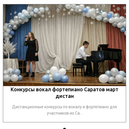
Конкурсы вокал фортепиано Саратов март
дистан
Дистанционные конкурсы по вокалу и фортепиано для
участников из Са...