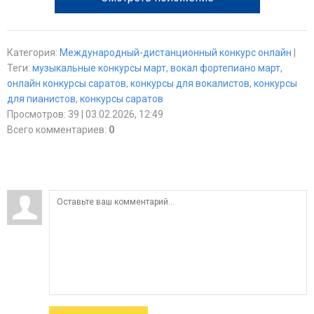
Категория
:
Международный-дистанционный конкурс онлайн
|
Теги
:
музыкальные конкурсы март
,
вокал фортепиано март
,
онлайн конкурсы саратов
,
конкурсы для вокалистов
,
конкурсы
для пианистов
,
конкурсы саратов
Просмотров
:
39
| 03.02.2026, 12:49
Всего комментариев
:
0