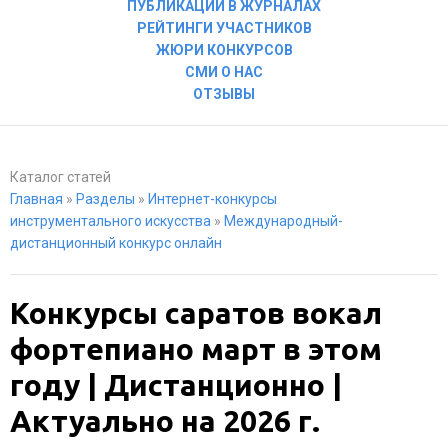
ПУБЛИКАЦИИ В ЖУРНАЛАХ
РЕЙТИНГИ УЧАСТНИКОВ
ЖЮРИ КОНКУРСОВ
СМИ О НАС
ОТЗЫВЫ
Каталог статей
Главная
»
Разделы
»
Интернет-конкурсы
инструментального искусства
»
Международный-
дистанционный конкурс онлайн
Конкурсы саратов вокал
фортепиано март в этом
году | Дистанционно |
Актуально на 2026 г.