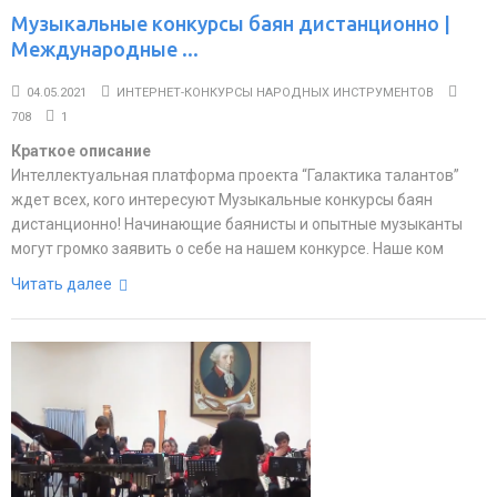
Музыкальные конкурсы баян дистанционно |
Международные ...
04.05.2021
ИНТЕРНЕТ-КОНКУРСЫ НАРОДНЫХ ИНСТРУМЕНТОВ
708
1
Краткое описание
Интеллектуальная платформа проекта “Галактика талантов”
ждет всех, кого интересуют Музыкальные конкурсы баян
дистанционно! Начинающие баянисты и опытные музыканты
могут громко заявить о себе на нашем конкурсе. Наше ком
Читать далее