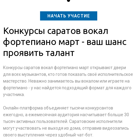
НАЧАТЬ УЧАСТИЕ
Конкурсы саратов вокал
фортепиано март - ваш шанс
проявить талант
Конкурсы саратов вокал фортепиано март открывают двери
для всех музыкантов, кто готов показать своё исполнительское
мастерство. Неважно занимаетесь вы вокалом или играете на
фортепиано - у нас найдется подходящий формат для каждого
участника.
Онлайн-платформа объединяет тысячи конкурсантов
ежегодно, а ежемесячная аудитория насчитывает больше 30
тысяч активных пользователей. Саратовские исполнители
могут участвовать не выходя из дома, отправив видеозапись
своего выступления через удобный чат-бот.