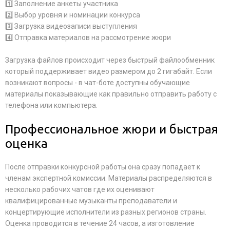
1️⃣ Заполнение анкеты участника
2️⃣ Выбор уровня и номинации конкурса
3️⃣ Загрузка видеозаписи выступления
4️⃣ Отправка материалов на рассмотрение жюри
Загрузка файлов происходит через быстрый файлообменник
который поддерживает видео размером до 2 гигабайт. Если
возникают вопросы - в чат-боте доступны обучающие
материалы показывающие как правильно отправить работу с
телефона или компьютера.
Профессиональное жюри и быстрая
оценка
После отправки конкурсной работы она сразу попадает к
членам экспертной комиссии. Материалы распределяются в
несколько рабочих чатов где их оценивают
квалифицированные музыканты преподаватели и
концертирующие исполнители из разных регионов страны.
Оценка проводится в течение 24 часов, а изготовление