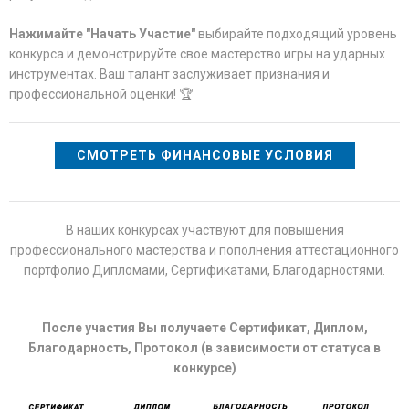
Нажимайте "Начать Участие"
выбирайте подходящий уровень
конкурса и демонстрируйте свое мастерство игры на ударных
инструментах. Ваш талант заслуживает признания и
профессиональной оценки! 🏆
СМОТРЕТЬ ФИНАНСОВЫЕ УСЛОВИЯ
В наших конкурсах участвуют для повышения
профессионального мастерства и пополнения аттестационного
портфолио Дипломами, Сертификатами, Благодарностями.
После участия Вы получаете Сертификат, Диплом,
Благодарность, Протокол (в зависимости от статуса в
конкурсе)