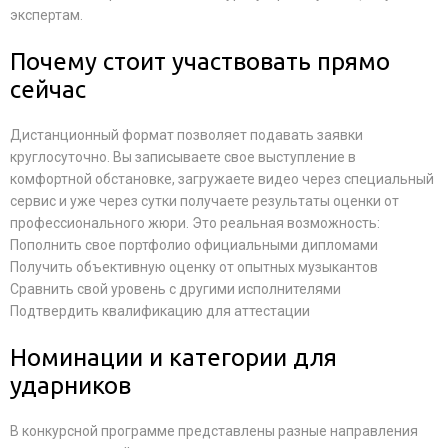
экспертам.
Почему стоит участвовать прямо
сейчас
Дистанционный формат позволяет подавать заявки
круглосуточно. Вы записываете свое выступление в
комфортной обстановке, загружаете видео через специальный
сервис и уже через сутки получаете результаты оценки от
профессионального жюри. Это реальная возможность:
Пополнить свое портфолио официальными дипломами
Получить объективную оценку от опытных музыкантов
Сравнить свой уровень с другими исполнителями
Подтвердить квалификацию для аттестации
Номинации и категории для
ударников
В конкурсной программе представлены разные направления