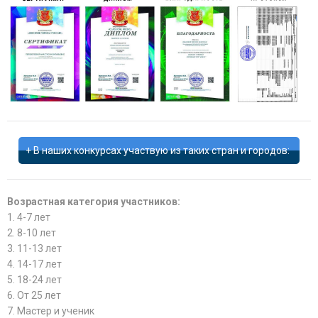
В наших конкурсах участвую из таких стран и городов:
Возрастная категория участников:
1. 4-7 лет
2. 8-10 лет
3. 11-13 лет
4. 14-17 лет
5. 18-24 лет
6. От 25 лет
7. Мастер и ученик