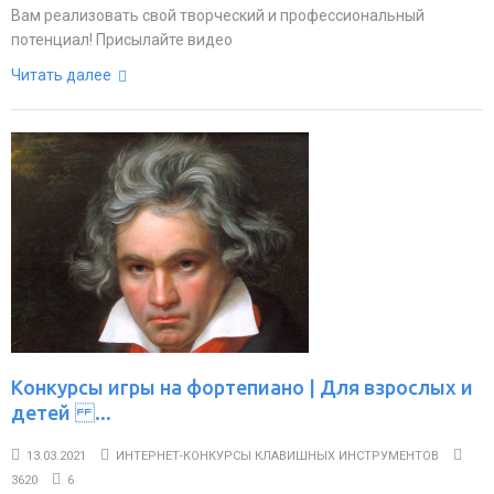
Вам реализовать свой творческий и профессиональный
потенциал! Присылайте видео
Читать далее
Конкурсы игры на фортепиано | Для взрослых и
детей ...
13.03.2021
ИНТЕРНЕТ-КОНКУРСЫ КЛАВИШНЫХ ИНСТРУМЕНТОВ
3620
6