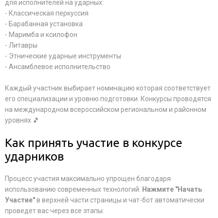
для исполнителей на ударных:
- Классическая перкуссия
- Барабанная установка
- Маримба и ксилофон
- Литавры
- Этнические ударные инструменты
- Ансамблевое исполнительство
Каждый участник выбирает номинацию которая соответствует
его специализации и уровню подготовки. Конкурсы проводятся
на международном всероссийском региональном и районном
уровнях 🎵
Как принять участие в конкурсе
ударников
Процесс участия максимально упрощен благодаря
использованию современных технологий.
Нажмите "Начать
Участие"
в верхней части страницы и чат-бот автоматически
проведет вас через все этапы: