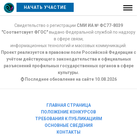
НАЧАТЬ УЧАСТИЕ
Свидетельство о регистрации
СМИ ИА № ФС77-8039
"Соответсвует ФГОС"
выдано Федеральной службой по надзору
в сфере связи,
информационных технологий и массовых коммуникаций.
Проект реализуется в правовом поле Российской Федерации с
учётом действующего законодательства и официальных
разъяснений профильных государственных органов в сфере
культуры.
⌚ Последнее обновление на сайте 10.08.2026
ГЛАВНАЯ СТРАНИЦА
ПОЛОЖЕНИЕ КОНКУРСОВ
ТРЕБОВАНИЯ К ПУБЛИКАЦИЯМ
ОСНОВНЫЕ СВЕДЕНИЯ
КОНТАКТЫ