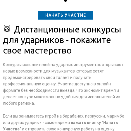
НАЧАТЬ УЧАСТИЕ
🥁 Дистанционные конкурсы
для ударников - покажите
свое мастерство
Конкурсы исполнителей на ударных инструментах открывают
новые возможности для музыкантов которые хотят
продемонстрировать свой талант и получить
профессиональную оценку. Участие доступно в онлайн
формате без необходимости выезда, что экономит время и
делает конкурс максимально удобным для исполнителей из
любого региона.
Если вы занимаетесь игрой на барабанах, перкуссии, маримбе
или других ударных - самое время
нажать кнопку "Начать
Участие"
и отправить свою конкурсную работу на оценку