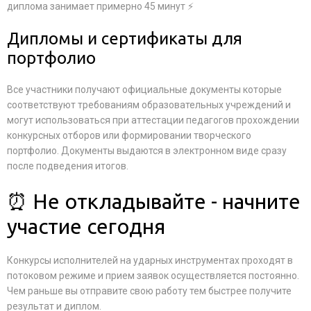
диплома занимает примерно 45 минут ⚡
Дипломы и сертификаты для
портфолио
Все участники получают официальные документы которые
соответствуют требованиям образовательных учреждений и
могут использоваться при аттестации педагогов прохождении
конкурсных отборов или формировании творческого
портфолио. Документы выдаются в электронном виде сразу
после подведения итогов.
⏰ Не откладывайте - начните
участие сегодня
Конкурсы исполнителей на ударных инструментах проходят в
потоковом режиме и прием заявок осуществляется постоянно.
Чем раньше вы отправите свою работу тем быстрее получите
результат и диплом.