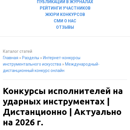
ПУБЛИКАЦИИ В ЖУРНАЛАХ
РЕЙТИНГИ УЧАСТНИКОВ
ЖЮРИ КОНКУРСОВ
СМИ О НАС
ОТЗЫВЫ
Каталог статей
Главная
»
Разделы
»
Интернет-конкурсы
инструментального искусства
»
Международный-
дистанционный конкурс онлайн
Конкурсы исполнителей на
ударных инструментах |
Дистанционно | Актуально
на 2026 г.