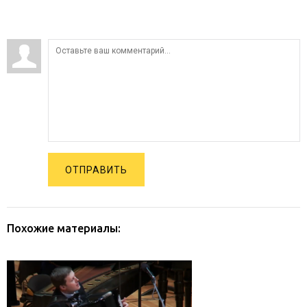
ОТПРАВИТЬ
Похожие материалы: