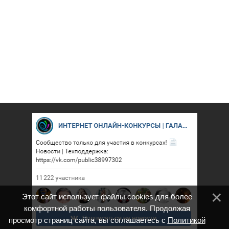
Этот сайт использует файлы cookies для более
комфортной работы пользователя. Продолжая
просмотр страниц сайта, вы соглашаетесь с
Политикой