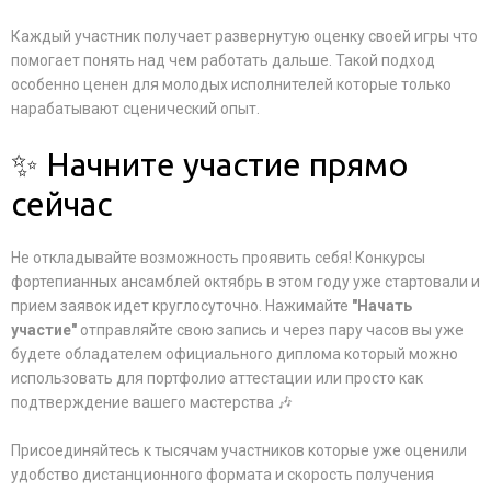
Каждый участник получает развернутую оценку своей игры что
помогает понять над чем работать дальше. Такой подход
особенно ценен для молодых исполнителей которые только
нарабатывают сценический опыт.
✨ Начните участие прямо
сейчас
Не откладывайте возможность проявить себя! Конкурсы
фортепианных ансамблей октябрь в этом году уже стартовали и
прием заявок идет круглосуточно. Нажимайте
"Начать
участие"
отправляйте свою запись и через пару часов вы уже
будете обладателем официального диплома который можно
использовать для портфолио аттестации или просто как
подтверждение вашего мастерства 🎶
Присоединяйтесь к тысячам участников которые уже оценили
удобство дистанционного формата и скорость получения