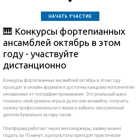
НАЧАТЬ УЧАСТИЕ
🎹 Конкурсы фортепианных
ансамблей октябрь в этом
году - участвуйте
дистанционно
Конкурсы фортепианных ансамблей октябрь в этом году
проходят в онлайн-формате и доступны каждому исполнителю
независимо от географии проживания. Это реальный шанс
показать свой уровень игры в дуэте или ансамбле, получить
оценку профессионального жюри и забрать заслуженный
диплом буквально за пару часов.
Платформа работает через мессенджеры, заявку можно
подать за 10 минут, а результаты приходят практически