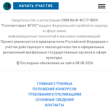
НАЧАТЬ УЧАСТИЕ
Свидетельство о регистрации
СМИ ИА № ФС77-8039
"Соответсвует ФГОС"
выдано Федеральной службой по надзору
в сфере связи,
информационных технологий и массовых коммуникаций.
Проект реализуется в правовом поле Российской Федерации с
учётом действующего законодательства и официальных
разъяснений профильных государственных органов в сфере
культуры.
⌚ Последнее обновление на сайте 08.08.2026
ГЛАВНАЯ СТРАНИЦА
ПОЛОЖЕНИЕ КОНКУРСОВ
ТРЕБОВАНИЯ К ПУБЛИКАЦИЯМ
ОСНОВНЫЕ СВЕДЕНИЯ
КОНТАКТЫ