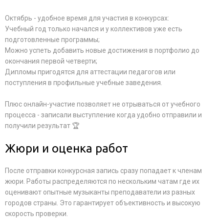
Октябрь - удобное время для участия в конкурсах:
Учебный год только начался и у коллективов уже есть
подготовленные программы;
Можно успеть добавить новые достижения в портфолио до
окончания первой четверти;
Дипломы пригодятся для аттестации педагогов или
поступления в профильные учебные заведения.
Плюс онлайн-участие позволяет не отрываться от учебного
процесса - записали выступление когда удобно отправили и
получили результат 🏆
Жюри и оценка работ
После отправки конкурсная запись сразу попадает к членам
жюри. Работы распределяются по нескольким чатам где их
оценивают опытные музыканты преподаватели из разных
городов страны. Это гарантирует объективность и высокую
скорость проверки.