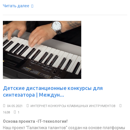
Читать далее
Детские дистанционные конкурсы для
синтезатора | Междун...
04.05.2021
ИНТЕРНЕТ-КОНКУРСЫ КЛАВИШНЫХ ИНСТРУМЕНТОВ
1638
1
Основа проекта -IT-технологии!
Наш проект “Галактика талантов” создан на основе платформы