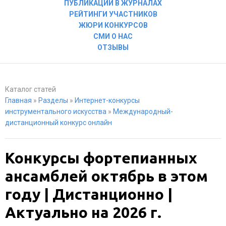
ПУБЛИКАЦИИ В ЖУРНАЛАХ
РЕЙТИНГИ УЧАСТНИКОВ
ЖЮРИ КОНКУРСОВ
СМИ О НАС
ОТЗЫВЫ
Каталог статей
Главная
»
Разделы
»
Интернет-конкурсы
инструментального искусства
»
Международный-
дистанционный конкурс онлайн
Конкурсы фортепианных
ансамблей октябрь в этом
году | Дистанционно |
Актуально на 2026 г.