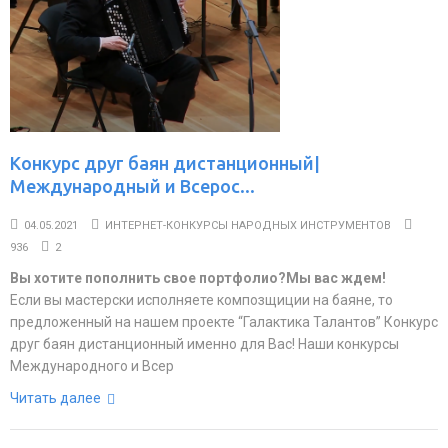
Конкурс друг баян дистанционный|
Международный и Всерос...
04.05.2021
ИНТЕРНЕТ-КОНКУРСЫ НАРОДНЫХ ИНСТРУМЕНТОВ
936
2
Вы хотите пополнить свое портфолио?Мы вас ждем!
Если вы мастерски исполняете композщиции на баяне, то
предложенный на нашем проекте “Галактика Талантов” Конкурс
друг баян дистанционный именно для Вас! Наши конкурсы
Международного и Всер
Читать далее