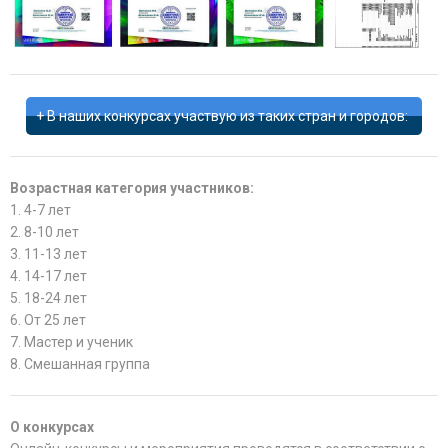
В наших конкурсах участвую из таких стран и городов:
Возрастная категория участников:
1. 4-7 лет
2. 8-10 лет
3. 11-13 лет
4. 14-17 лет
5. 18-24 лет
6. От 25 лет
7. Мастер и ученик
8. Смешанная группа
О конкурсах