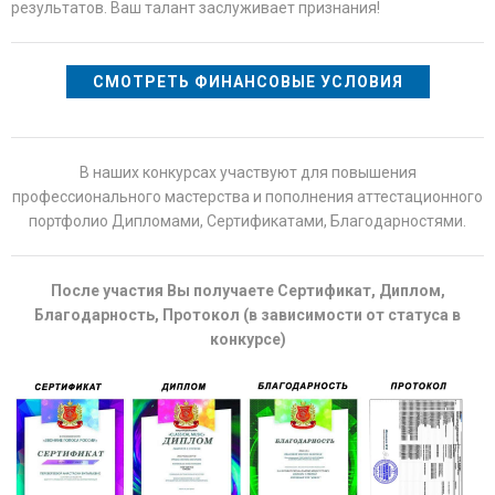
результатов. Ваш талант заслуживает признания!
СМОТРЕТЬ ФИНАНСОВЫЕ УСЛОВИЯ
В наших конкурсах участвуют для повышения
профессионального мастерства и пополнения аттестационного
портфолио Дипломами, Сертификатами, Благодарностями.
После участия Вы получаете Сертификат, Диплом,
Благодарность, Протокол (в зависимости от статуса в
конкурсе)