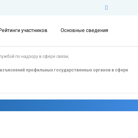
Рейтинги участников
Основные сведения
ужбой по надзору в сфере связи,
азъяснений профильных государственных органов в сфере