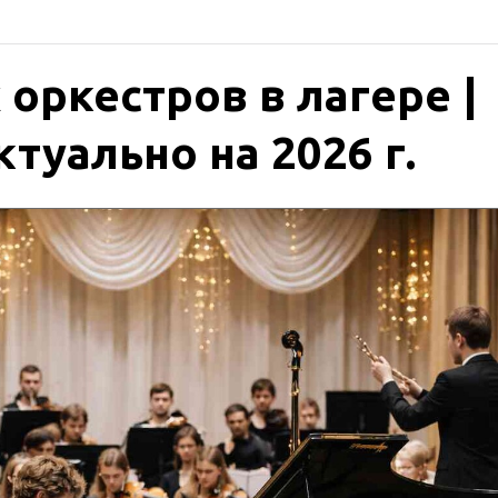
оркестров в лагере |
туально на 2026 г.