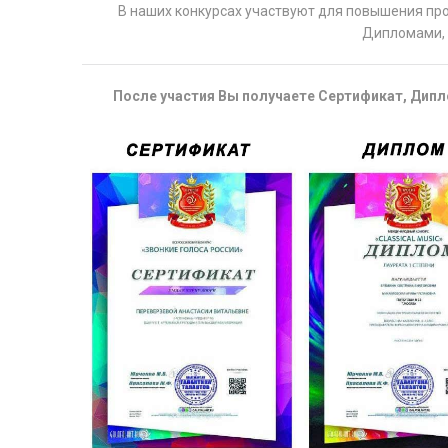
В наших конкурсах участвуют для повышения пр
Дипломами, 
После участия Вы получаете Сертификат, Дипло