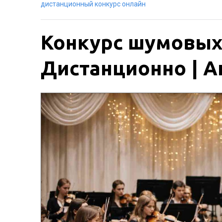
дистанционный конкурс онлайн
Конкурс шумовых 
Дистанционно | Ак