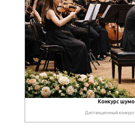
Конкурс шумо
Дистанционный конкурс 