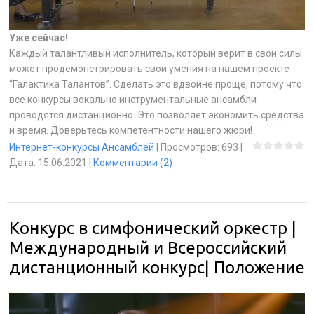
Уже сейчас!
Каждый талантливый исполнитель, который верит в свои силы
может продемонстрировать свои умения на нашем проекте
“Галактика Талантов”. Сделать это вдвойне проще, потому что
все конкурсы вокально инструментальные ансамбли
проводятся дистанционно. Это позволяет экономить средства
и время. Доверьтесь компетентности нашего жюри!
Интернет-конкурсы Ансамблей
|
Просмотров:
693
|
Дата:
15.06.2021
|
Комментарии (2)
Конкурс в симфонический оркестр |
Международный и Всероссийский
дистанционный конкурс| Положение