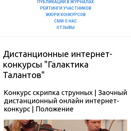
ПУБЛИКАЦИИ В ЖУРНАЛАХ
РЕЙТИНГИ УЧАСТНИКОВ
ЖЮРИ КОНКУРСОВ
СМИ О НАС
ОТЗЫВЫ
Дистанционные интернет-
конкурсы "Галактика
Талантов"
Конкурс скрипка струнных | Заочный
дистанционный онлайн интернет-
конкурс | Положение