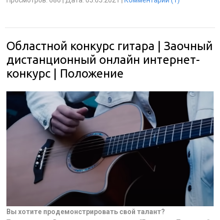
Областной конкурс гитара | Заочный
дистанционный онлайн интернет-
конкурс | Положение
Вы хотите продемонстрировать свой талант?