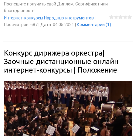
Поспешите получить свой Диплом, Сертификат или
благодарность!
Интернет-конкурсы Народных инструментов
|
Просмотров:
687
|
Дата:
04.05.2021
|
Комментарии (1)
Конкурс дирижера оркестра|
Заочные дистанционные онлайн
интернет-конкурсы | Положение