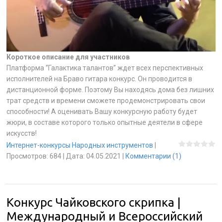
Короткое описание для участников
Платформа “Галактика талантов” ждет всех перспективных
исполнителей на Браво гитара конкурс. Он проводится в
дистанционной форме. Поэтому Вы находясь дома без лишних
трат средств и времени сможете продемонстрировать свои
способности! А оценивать Вашу конкурсную работу будет
жюри, в составе которого только опытные деятели в сфере
искусств!
Интернет-конкурсы Народных инструментов
|
Просмотров:
684
|
Дата:
04.05.2021
|
Комментарии (1)
Конкурс Чайковского скрипка |
Международный и Всероссийский