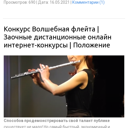
Просмотров:
690
|
Дата:
16.05.2021
|
Комментарии (1)
Конкурс Волшебная флейта |
Заочные дистанционные онлайн
интернет-конкурсы | Положение
Способов продемонстрировать свой талант публике
существует не мало! Но самый быстрый, экономичный и