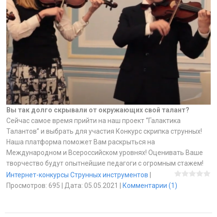
Вы так долго скрывали от окружающих свой талант?
Сейчас самое время прийти на наш проект “Галактика
Талантов” и выбрать для участия Конкурс скрипка струнных!
Наша платформа поможет Вам раскрыться на
Международном и Всероссийском уровнях! Оценивать Ваше
творчество будут опытнейшие педагоги с огромным стажем!
Интернет-конкурсы Струнных инструментов
|
Просмотров:
695
|
Дата:
05.05.2021
|
Комментарии (1)