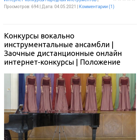
Просмотров:
694
|
Дата:
04.05.2021
|
Комментарии (1)
Конкурсы вокально
инструментальные ансамбли |
Заочные дистанционные онлайн
интернет-конкурсы | Положение