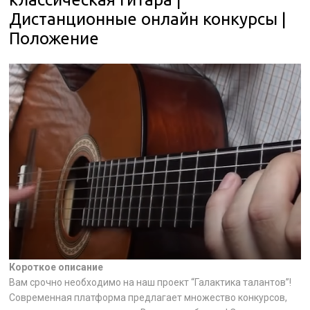
Дистанционные онлайн конкурсы |
Положение
Короткое описание
Вам срочно необходимо на наш проект “Галактика талантов”!
Современная платформа предлагает множество конкурсов,