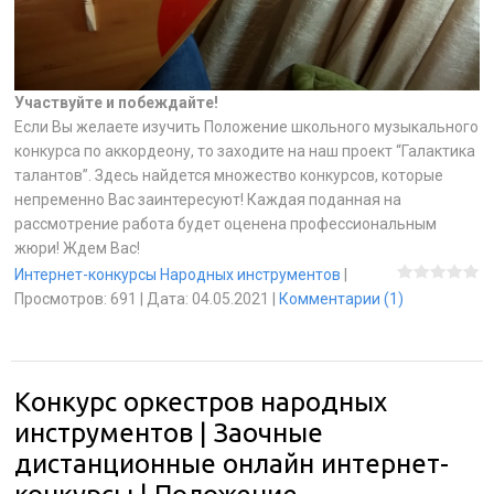
Участвуйте и побеждайте!
Если Вы желаете изучить Положение школьного музыкального
конкурса по аккордеону, то заходите на наш проект “Галактика
талантов”. Здесь найдется множество конкурсов, которые
непременно Вас заинтересуют! Каждая поданная на
рассмотрение работа будет оценена профессиональным
жюри! Ждем Вас!
Интернет-конкурсы Народных инструментов
|
Просмотров:
691
|
Дата:
04.05.2021
|
Комментарии (1)
Конкурс оркестров народных
инструментов | Заочные
дистанционные онлайн интернет-