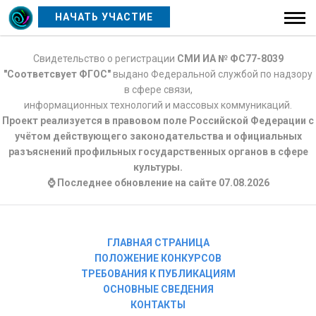
НАЧАТЬ УЧАСТИЕ
Свидетельство о регистрации
СМИ ИА № ФС77-8039
"Соответсвует ФГОС"
выдано Федеральной службой по надзору
в сфере связи,
информационных технологий и массовых коммуникаций.
Проект реализуется в правовом поле Российской Федерации с
учётом действующего законодательства и официальных
разъяснений профильных государственных органов в сфере
культуры.
⌚ Последнее обновление на сайте 07.08.2026
ГЛАВНАЯ СТРАНИЦА
ПОЛОЖЕНИЕ КОНКУРСОВ
ТРЕБОВАНИЯ К ПУБЛИКАЦИЯМ
ОСНОВНЫЕ СВЕДЕНИЯ
КОНТАКТЫ