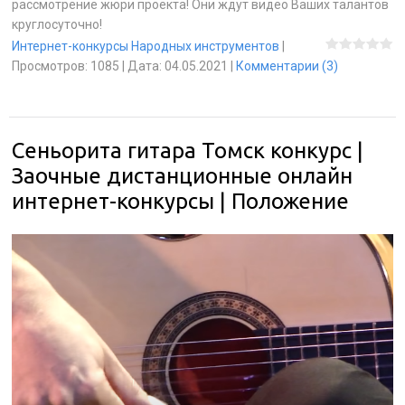
рассмотрение жюри проекта! Они ждут видео Ваших талантов
круглосуточно!
Интернет-конкурсы Народных инструментов
|
Просмотров:
1085
|
Дата:
04.05.2021
|
Комментарии (3)
Сеньорита гитара Томск конкурс |
Заочные дистанционные онлайн
интернет-конкурсы | Положение