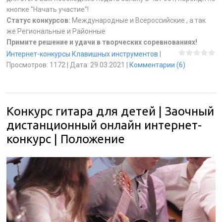
кнопке "Начать участие"!
Статус конкурсов:
Международные и Всероссийские , а так
же Региональные и Районные
Примите решение и удачи в творческих соревнованиях!
Интернет-конкурсы Клавишных инструментов
|
Просмотров:
1172
|
Дата:
29.03.2021
|
Комментарии (6)
Конкурс гитара для детей | Заочный
дистанционный онлайн интернет-
конкурс | Положение