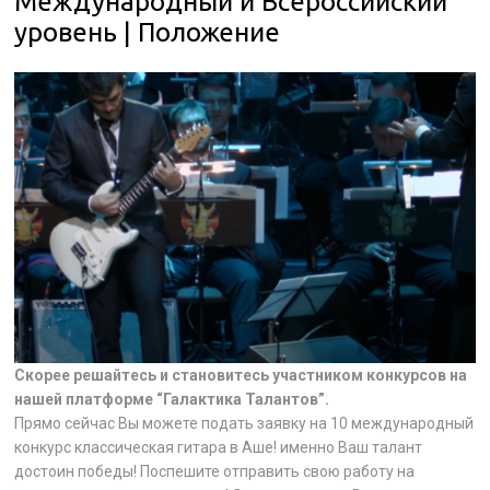
Международный и Всероссийский
уровень | Положение
Скорее решайтесь и становитесь участником конкурсов на
нашей платформе “Галактика Талантов”.
Прямо сейчас Вы можете подать заявку на 10 международный
конкурс классическая гитара в Аше! именно Ваш талант
достоин победы! Поспешите отправить свою работу на