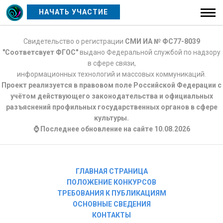
НАЧАТЬ УЧАСТИЕ
Свидетельство о регистрации
СМИ ИА № ФС77-8039
"Соответсвует ФГОС"
выдано Федеральной службой по надзору
в сфере связи,
информационных технологий и массовых коммуникаций.
Проект реализуется в правовом поле Российской Федерации с
учётом действующего законодательства и официальных
разъяснений профильных государственных органов в сфере
культуры.
⌚ Последнее обновление на сайте 10.08.2026
ГЛАВНАЯ СТРАНИЦА
ПОЛОЖЕНИЕ КОНКУРСОВ
ТРЕБОВАНИЯ К ПУБЛИКАЦИЯМ
ОСНОВНЫЕ СВЕДЕНИЯ
КОНТАКТЫ