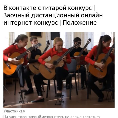
В контакте с гитарой конкурс |
Заочный дистанционный онлайн
интернет-конкурс | Положение
Участникам
Ни один талантливый исполнитель не должен остаться