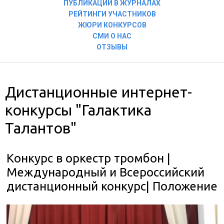
ПУБЛИКАЦИИ В ЖУРНАЛАХ
РЕЙТИНГИ УЧАСТНИКОВ
ЖЮРИ КОНКУРСОВ
СМИ О НАС
ОТЗЫВЫ
Дистанционные интернет-
конкурсы "Галактика
Талантов"
Конкурс в оркестр тромбон |
Международный и Всероссийский
дистанционный конкурс| Положение