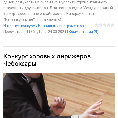
денег, для участия в онлайн конкурсах инструментального
искусства и других видов. Для вас проводим Международный
конкурс фортепиано онлайн заочно.Наверху кнопка
"Начать участие"
- пора нажать)
Интернет-конкурсы Клавишных инструментов
|
Просмотров:
1136
|
Дата:
24.03.2021
|
Комментарии (9)
Конкурс хоровых дирижеров
Чебоксары