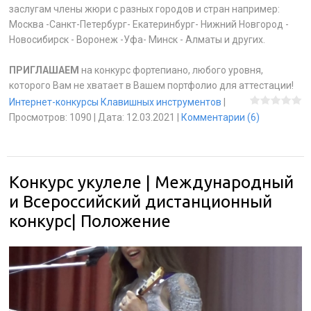
заслугам члены жюри с разных городов и стран например:
Москва -Санкт-Петербург- Екатеринбург- Нижний Новгород -
Новосибирск - Воронеж -Уфа- Минск - Алматы и других.
ПРИГЛАШАЕМ
на конкурс фортепиано, любого уровня,
которого Вам не хватает в Вашем портфолио для аттестации!
Интернет-конкурсы Клавишных инструментов
|
Просмотров:
1090
|
Дата:
12.03.2021
|
Комментарии (6)
Конкурс укулеле | Международный
и Всероссийский дистанционный
конкурс| Положение