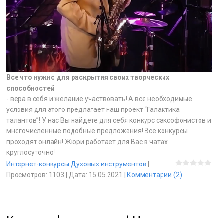
Все что нужно для раскрытия своих творческих
способностей
- вера в себя и желание участвовать! А все необходимые
условия для этого предлагает наш проект “Галактика
талантов”! У нас Вы найдете для себя конкурс саксофонистов и
многочисленные подобные предложения! Все конкурсы
проходят онлайн! Жюри работает для Вас в чатах
круглосуточно!
Интернет-конкурсы Духовых инструментов
|
Просмотров:
1103
|
Дата:
15.05.2021
|
Комментарии (2)