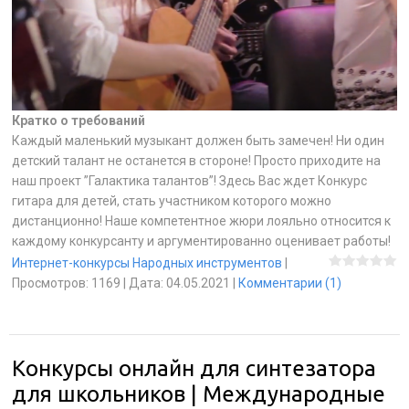
Кратко о требований
Каждый маленький музыкант должен быть замечен! Ни один
детский талант не останется в стороне! Просто приходите на
наш проект ”Галактика талантов”! Здесь Вас ждет Конкурс
гитара для детей, стать участником которого можно
дистанционно! Наше компетентное жюри лояльно относится к
каждому конкурсанту и аргументированно оценивает работы!
Интернет-конкурсы Народных инструментов
|
Просмотров:
1169
|
Дата:
04.05.2021
|
Комментарии (1)
Конкурсы онлайн для синтезатора
для школьников | Международные