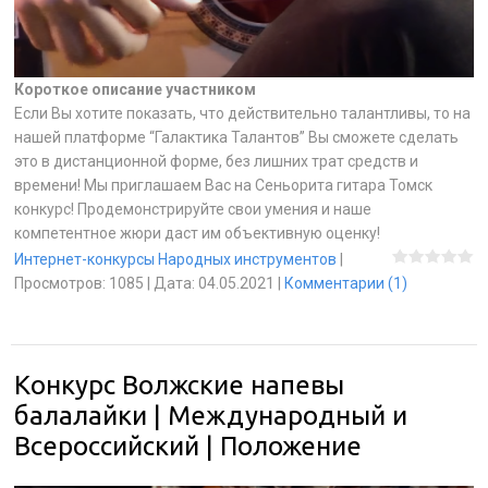
Короткое описание участником
Если Вы хотите показать, что действительно талантливы, то на
нашей платформе “Галактика Талантов” Вы сможете сделать
это в дистанционной форме, без лишних трат средств и
времени! Мы приглашаем Вас на Сеньорита гитара Томск
конкурс! Продемонстрируйте свои умения и наше
компетентное жюри даст им объективную оценку!
Интернет-конкурсы Народных инструментов
|
Просмотров:
1085
|
Дата:
04.05.2021
|
Комментарии (1)
Конкурс Волжские напевы
балалайки | Международный и
Всероссийский | Положение