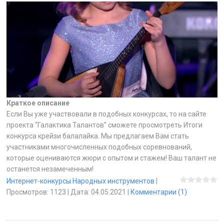
Краткое описание
Если Вы уже участвовали в подобных конкурсах, то на сайте
проекта “Галактика Талантов” сможете просмотреть Итоги
конкурса крейзи балалайка. Мы предлагаем Вам стать
участниками многочисленных подобных соревнований,
которые оцениваются жюри с опытом и стажем! Ваш талант не
останется незамеченным!
Интернет-конкурсы Народных инструментов
|
Просмотров:
1123
|
Дата:
04.05.2021
|
Комментарии (1)