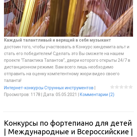
Каждый талантливый и верящий в себя музыкант
достоин того, чтобы участвовать в Конкурс хиндемита альт и
стать его победителем! Сделать это Вы сможете на нашем
проекте “Галактика Талантов”, двери которого открыты 24/7 в
дистанционном режиме. Вам всего лишь необходимо
отправить на оценку компетентному жюри видео своего
таланта!
Интернет-конкурсы Струнных инструментов
|
Просмотров:
1178
|
Дата:
05.05.2021
|
Комментарии (2)
Конкурсы по фортепиано для детей
| Международные и Всероссийские |