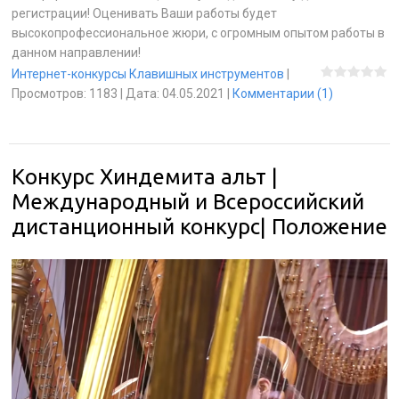
регистрации! Оценивать Ваши работы будет
высокопрофессиональное жюри, с огромным опытом работы в
данном направлении!
Интернет-конкурсы Клавишных инструментов
|
Просмотров:
1183
|
Дата:
04.05.2021
|
Комментарии (1)
Конкурс Хиндемита альт |
Международный и Всероссийский
дистанционный конкурс| Положение