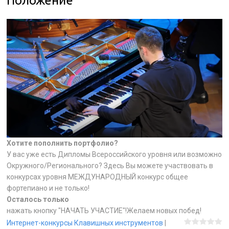
Положение
Хотите пополнить портфолио?
У вас уже есть Дипломы Всероссийского уровня или возможно
Окружного/Регионального? Здесь Вы можете участвовать в
конкурсах уровня МЕЖДУНАРОДНЫЙ конкурс общее
фортепиано и не только!
Осталось только
нажать кнопку "НАЧАТЬ УЧАСТИЕ"!Желаем новых побед!
Интернет-конкурсы Клавишных инструментов
|