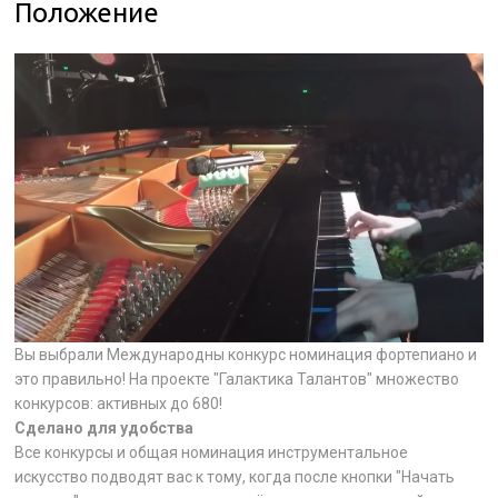
Положение
Вы выбрали Международны конкурс номинация фортепиано и
это правильно! На проекте "Галактика Талантов" множество
конкурсов: активных до 680!
Сделано для удобства
Все конкурсы и общая номинация инструментальное
искусство подводят вас к тому, когда после кнопки "Начать