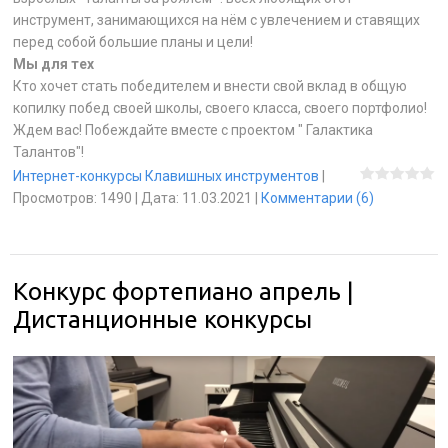
инструмент, занимающихся на нём с увлечением и ставящих
перед собой большие планы и цели!
Мы для тех
Кто хочет стать победителем и внести свой вклад в общую
копилку побед своей школы, своего класса, своего портфолио!
Ждем вас! Побеждайте вместе с проектом " Галактика
Талантов"!
Интернет-конкурсы Клавишных инструментов
|
Просмотров:
1490
|
Дата:
11.03.2021
|
Комментарии (6)
Конкурс фортепиано апрель |
Дистанционные конкурсы