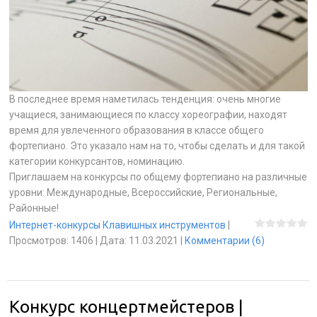
В последнее время наметилась тенденция: очень многие
учащиеся, занимающиеся по классу хореографии, находят
время для увлеченного образования в классе общего
фортепиано. Это указало нам на то, чтобы сделать и для такой
категории конкурсантов, номинацию.
Приглашаем на конкурсы по общему фортепиано на различные
уровни: Международные, Всероссийские, Региональные,
Районные!
Интернет-конкурсы Клавишных инструментов
|
Просмотров:
1406
|
Дата:
11.03.2021
|
Комментарии (6)
Конкурс концертмейстеров |