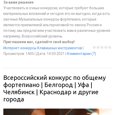
За вами решение
Участвовать в очных конкурсах, которые требуют больших
материальных вложений и сегодня это не выгодно, когда есть
заочные Музыкальные конкурсы фортепиано, которые
являются приемлемой альтернативой по закону Россия и
потому, мы предлагаем участвовать вам в различных уровнях
например, Всероссийский уровень.
Приглашаем вас, сделайте свой выбор!
Интернет-конкурсы Клавишных инструментов
|
Просмотров:
1405
|
Дата:
14.03.2021
|
Комментарии (7)
Всероссийский конкурс по общему
фортепиано | Белгород | Уфа |
Челябинск | Краснодар и другие
города