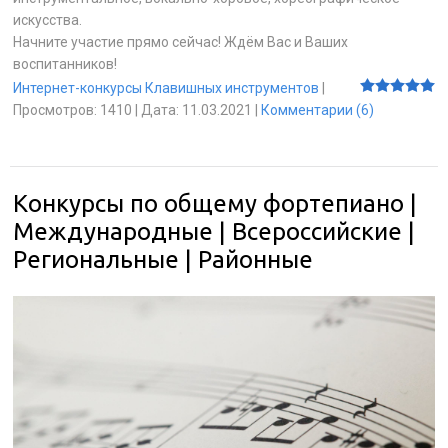
искусства.
Начните участие прямо сейчас! Ждём Вас и Ваших
воспитанников!
Интернет-конкурсы Клавишных инструментов
|
Просмотров:
1410
|
Дата:
11.03.2021
|
Комментарии (6)
Конкурсы по общему фортепиано |
Международные | Всероссийские |
Региональные | Районные