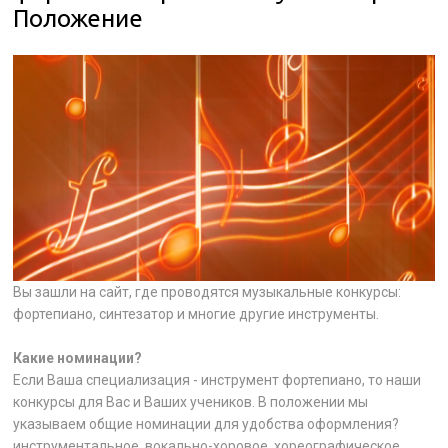
Положение
Вы зашли на сайт, где проводятся музыкальные конкурсы:
фортепиано, синтезатор и многие другие инструменты.
Какие номинации?
Если Ваша специализация - инструмент фортепиано, то наши
конкурсы для Вас и Ваших учеников. В положении мы
указываем общие номинации для удобства оформления?
инструментальное, вокально-хоровое, хореографическое