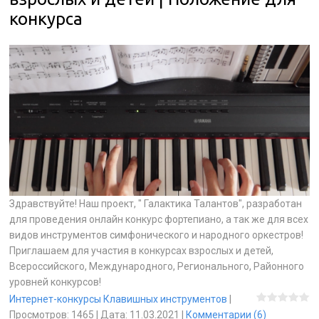
конкурса
Здравствуйте! Наш проект, " Галактика Талантов", разработан
для проведения онлайн конкурс фортепиано, а так же для всех
видов инструментов симфонического и народного оркестров!
Приглашаем для участия в конкурсах взрослых и детей,
Всероссийского, Международного, Регионального, Районного
уровней конкурсов!
Интернет-конкурсы Клавишных инструментов
|
Просмотров:
1465
|
Дата:
11.03.2021
|
Комментарии (6)