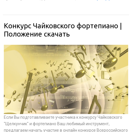
Конкурс Чайковского фортепиано |
Положение скачать
Если Вы подготавливаете участника к конкурсу Чайковского
"Щелкунчик" и фортепиано Ваш любимый инструмент,
предлагаем начать участие в онлайн конкурсе Всероссийского