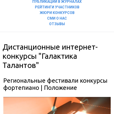
ПУБЛИКАЦИИ В ЖУРНАЛАХ
РЕЙТИНГИ УЧАСТНИКОВ
ЖЮРИ КОНКУРСОВ
СМИ О НАС
ОТЗЫВЫ
Дистанционные интернет-
конкурсы "Галактика
Талантов"
Региональные фестивали конкурсы
фортепиано | Положение