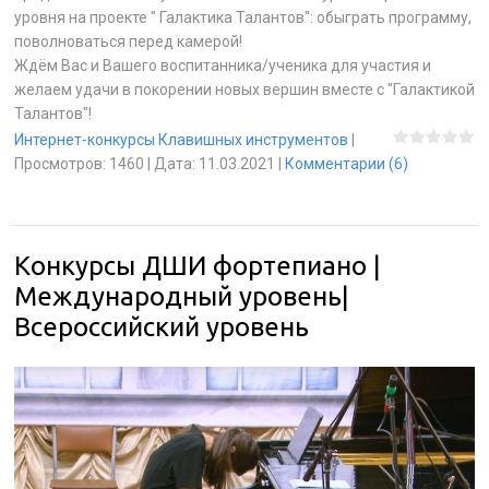
уровня на проекте " Галактика Талантов": обыграть программу,
поволноваться перед камерой!
Ждём Вас и Вашего воспитанника/ученика для участия и
желаем удачи в покорении новых вершин вместе с "Галактикой
Талантов"!
Интернет-конкурсы Клавишных инструментов
|
Просмотров:
1460
|
Дата:
11.03.2021
|
Комментарии (6)
Конкурсы ДШИ фортепиано |
Международный уровень|
Всероссийский уровень