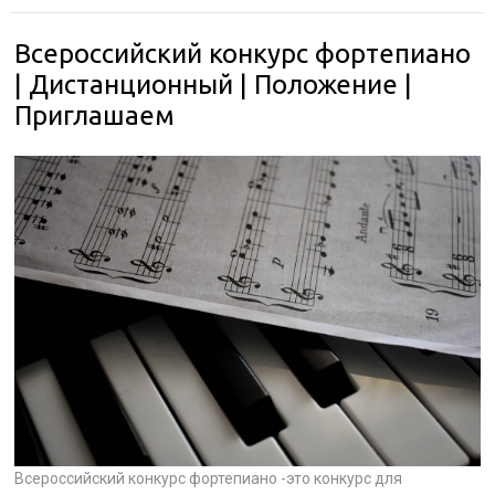
Всероссийский конкурс фортепиано
| Дистанционный | Положение |
Приглашаем
Всероссийский конкурс фортепиано -это конкурс для