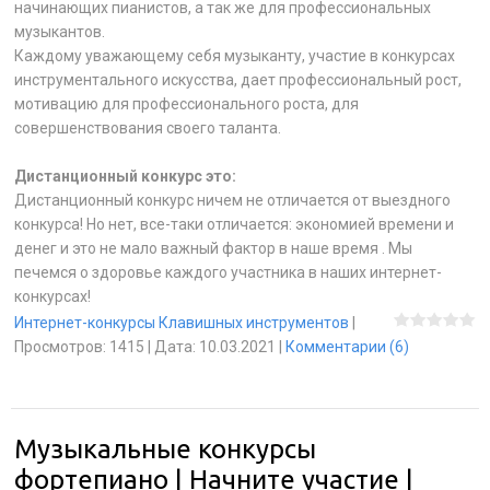
начинающих пианистов, а так же для профессиональных
музыкантов.
Каждому уважающему себя музыканту, участие в конкурсах
инструментального искусства, дает профессиональный рост,
мотивацию для профессионального роста, для
совершенствования своего таланта.
Дистанционный конкурс это:
Дистанционный конкурс ничем не отличается от выездного
конкурса! Но нет, все-таки отличается: экономией времени и
денег и это не мало важный фактор в наше время . Мы
печемся о здоровье каждого участника в наших интернет-
конкурсах!
Интернет-конкурсы Клавишных инструментов
|
Просмотров:
1415
|
Дата:
10.03.2021
|
Комментарии (6)
Музыкальные конкурсы
фортепиано | Начните участие |