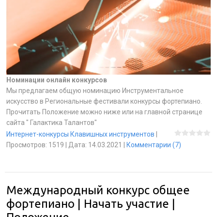
Номинации онлайн конкурсов
Мы предлагаем общую номинацию Инструментальное
искусство в Региональные фестивали конкурсы фортепиано.
Прочитать Положение можно ниже или на главной странице
сайта " Галактика Талантов"
Интернет-конкурсы Клавишных инструментов
|
Просмотров:
1519
|
Дата:
14.03.2021
|
Комментарии (7)
Международный конкурс общее
фортепиано | Начать участие |