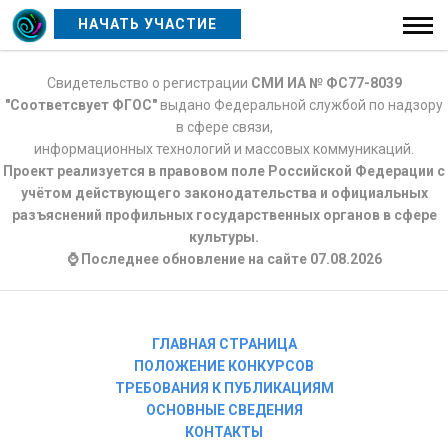
НАЧАТЬ УЧАСТИЕ
Свидетельство о регистрации
СМИ ИА № ФС77-8039
"Соответсвует ФГОС"
выдано Федеральной службой по надзору
в сфере связи,
информационных технологий и массовых коммуникаций.
Проект реализуется в правовом поле Российской Федерации с
учётом действующего законодательства и официальных
разъяснений профильных государственных органов в сфере
культуры.
⌚ Последнее обновление на сайте 07.08.2026
ГЛАВНАЯ СТРАНИЦА
ПОЛОЖЕНИЕ КОНКУРСОВ
ТРЕБОВАНИЯ К ПУБЛИКАЦИЯМ
ОСНОВНЫЕ СВЕДЕНИЯ
КОНТАКТЫ